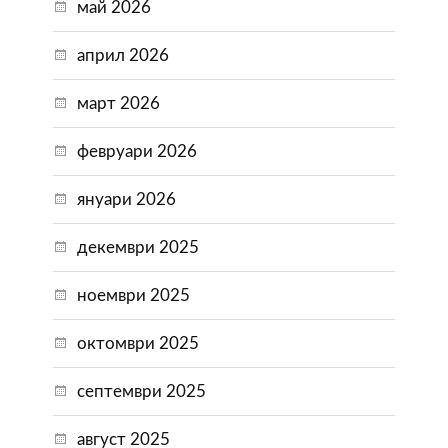
май 2026
април 2026
март 2026
февруари 2026
януари 2026
декември 2025
ноември 2025
октомври 2025
септември 2025
август 2025