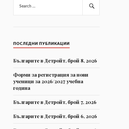
Търсене
за:
Търсене
ПОСЛЕДНИ ПУБЛИКАЦИИ
Българите в Детройт, брой 8, 2026
Форми за регистрaция за нови
ученици за 2026/2027 учебна
година
Българите в Детройт, брой 7, 2026
Българите в Детройт, брой 6, 2026