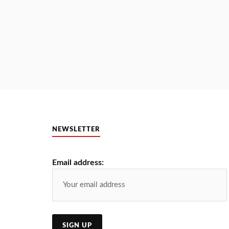
NEWSLETTER
Email address: