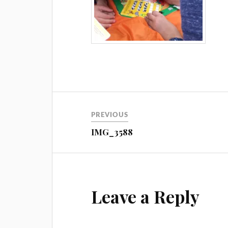
Навигация
PREVIOUS
IMG_3588
Leave a Reply