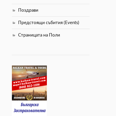
Поздрави
Предстоящи събития (Events)
Страницата на Поли