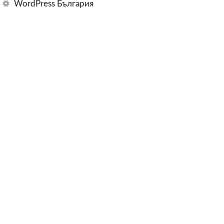
WordPress България