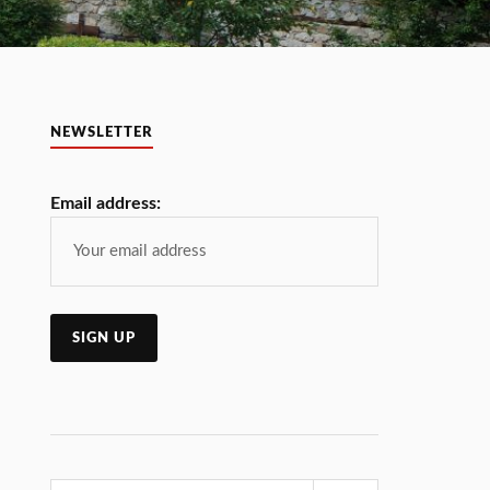
NEWSLETTER
Email address: