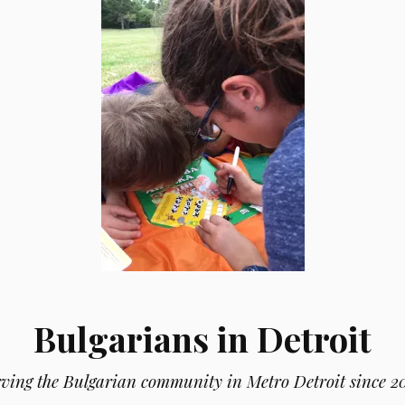
Bulgarians in Detroit
rving the Bulgarian community in Metro Detroit since 2