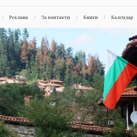
Реклама
За контакти
Книги
Календар