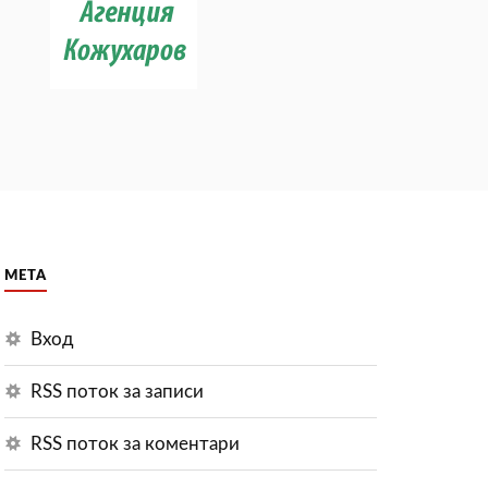
МЕТА
Вход
RSS поток за записи
RSS поток за коментари