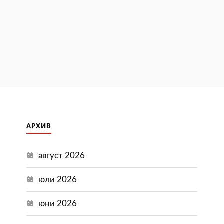
АРХИВ
август 2026
юли 2026
юни 2026