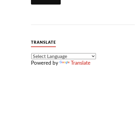
TRANSLATE
Powered by
Translate