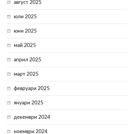
август 2025
юли 2025
юни 2025
май 2025
април 2025
март 2025
февруари 2025
януари 2025
декември 2024
ноември 2024