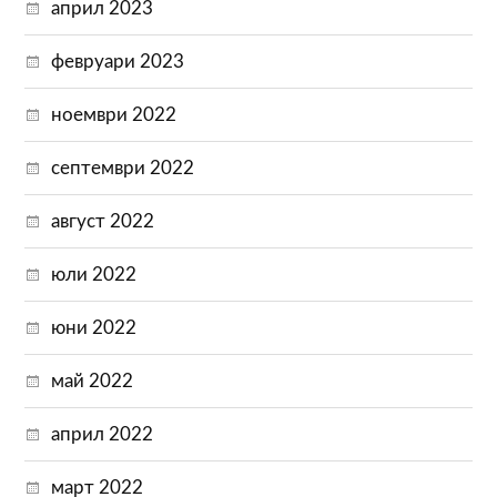
април 2023
февруари 2023
ноември 2022
септември 2022
август 2022
юли 2022
юни 2022
май 2022
април 2022
март 2022