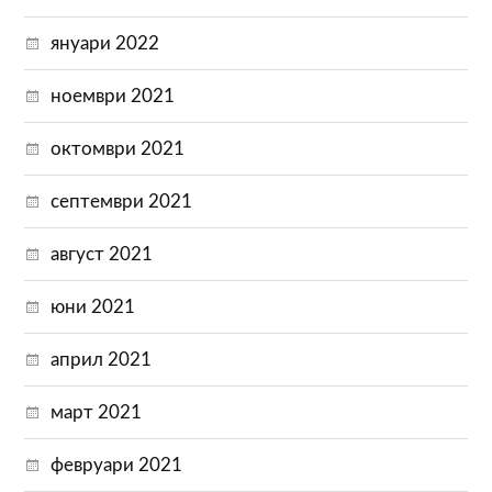
януари 2022
ноември 2021
октомври 2021
септември 2021
август 2021
юни 2021
април 2021
март 2021
февруари 2021