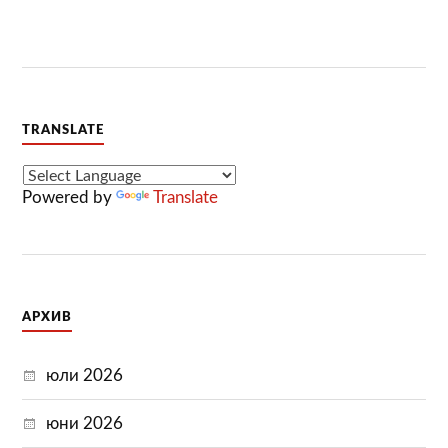
TRANSLATE
Powered by
Translate
АРХИВ
юли 2026
юни 2026