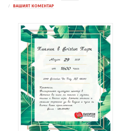
ВАШИЯТ КОМЕНТАР