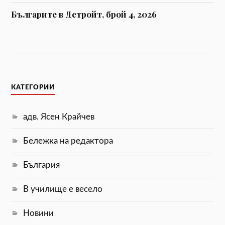
Българите в Детройт, брой 4, 2026
КАТЕГОРИИ
адв. Ясен Крайчев
Бележка на редактора
България
В училище е весело
Новини