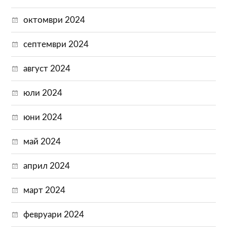
октомври 2024
септември 2024
август 2024
юли 2024
юни 2024
май 2024
април 2024
март 2024
февруари 2024