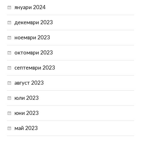
януари 2024
декември 2023
ноември 2023
октомври 2023
септември 2023
август 2023
юли 2023
юни 2023
май 2023