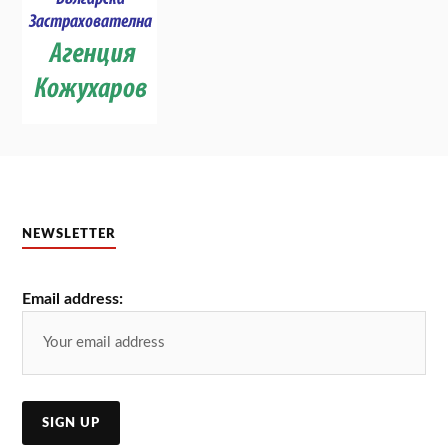
NEWSLETTER
Email address: