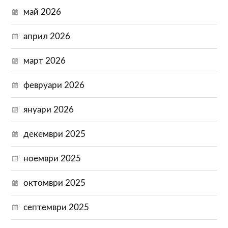
май 2026
април 2026
март 2026
февруари 2026
януари 2026
декември 2025
ноември 2025
октомври 2025
септември 2025