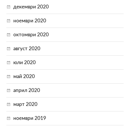
декември 2020
ноември 2020
октомври 2020
август 2020
юли 2020
май 2020
април 2020
март 2020
ноември 2019