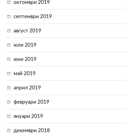
октомври 2019
септември 2019
август 2019
юли 2019
юни 2019
май 2019
април 2019
февруари 2019
януари 2019
декември 2018