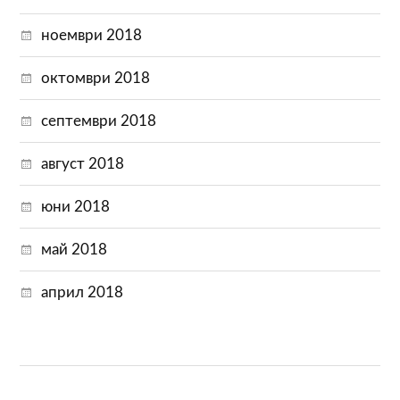
ноември 2018
октомври 2018
септември 2018
август 2018
юни 2018
май 2018
април 2018