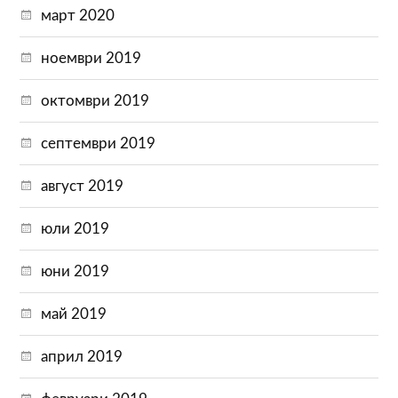
март 2020
ноември 2019
октомври 2019
септември 2019
август 2019
юли 2019
юни 2019
май 2019
април 2019