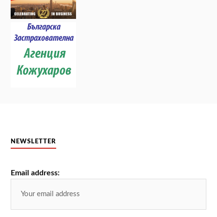
NEWSLETTER
Email address: