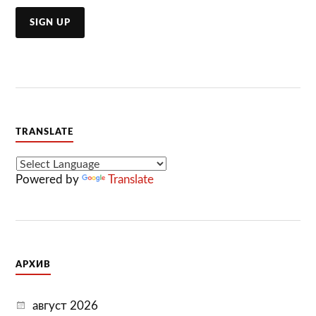
TRANSLATE
Powered by
Translate
АРХИВ
август 2026