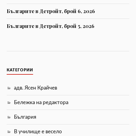
Българите в Детройт, брой 6, 2026
Българите в Детройт, брой 5, 2026
КАТЕГОРИИ
адв. Ясен Крайчев
Бележка на редактора
България
В училище е весело