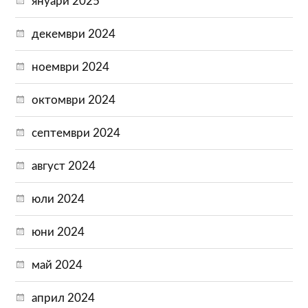
януари 2025
декември 2024
ноември 2024
октомври 2024
септември 2024
август 2024
юли 2024
юни 2024
май 2024
април 2024