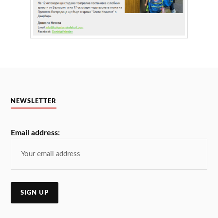
NEWSLETTER
Email address: