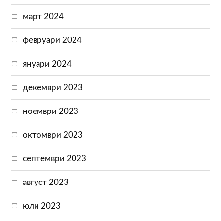
март 2024
февруари 2024
януари 2024
декември 2023
ноември 2023
октомври 2023
септември 2023
август 2023
юли 2023