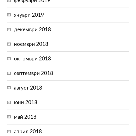
февруари 2019
януари 2019
декември 2018
ноември 2018
октомври 2018
септември 2018
август 2018
юни 2018
май 2018
април 2018