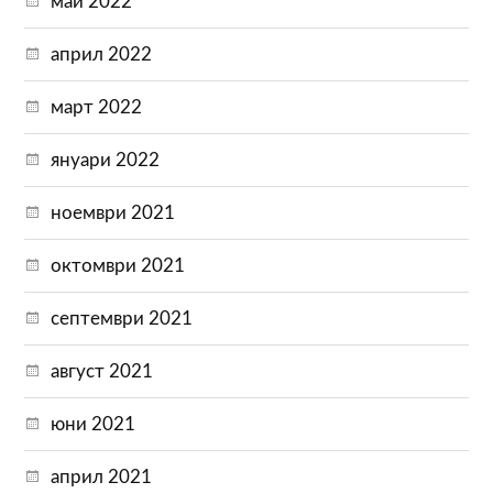
май 2022
април 2022
март 2022
януари 2022
ноември 2021
октомври 2021
септември 2021
август 2021
юни 2021
април 2021