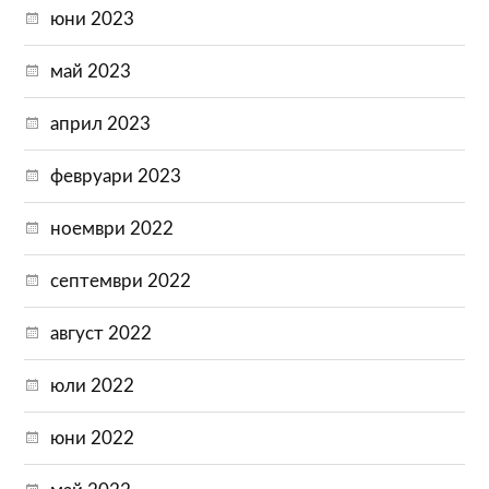
юни 2023
май 2023
април 2023
февруари 2023
ноември 2022
септември 2022
август 2022
юли 2022
юни 2022