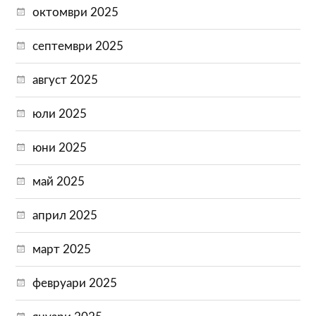
октомври 2025
септември 2025
август 2025
юли 2025
юни 2025
май 2025
април 2025
март 2025
февруари 2025