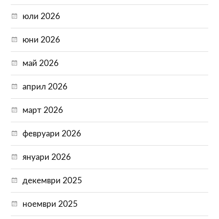
юли 2026
юни 2026
май 2026
април 2026
март 2026
февруари 2026
януари 2026
декември 2025
ноември 2025