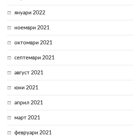
януари 2022
ноември 2021
октомври 2021
септември 2021
август 2021
юни 2021
април 2021
март 2021
февруари 2021