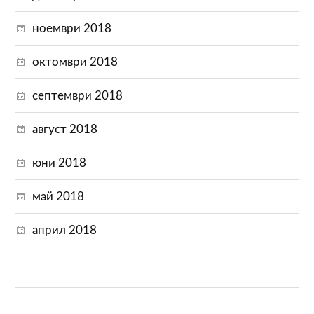
ноември 2018
октомври 2018
септември 2018
август 2018
юни 2018
май 2018
април 2018