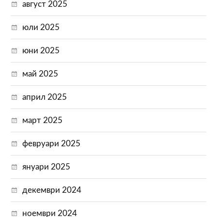
август 2025
юли 2025
юни 2025
май 2025
април 2025
март 2025
февруари 2025
януари 2025
декември 2024
ноември 2024