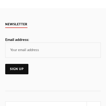
NEWSLETTER
Email address:
Търсене