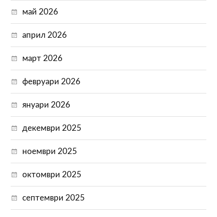
май 2026
април 2026
март 2026
февруари 2026
януари 2026
декември 2025
ноември 2025
октомври 2025
септември 2025