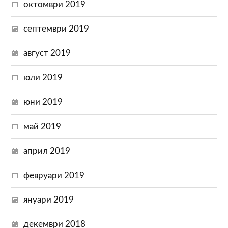
октомври 2019
септември 2019
август 2019
юли 2019
юни 2019
май 2019
април 2019
февруари 2019
януари 2019
декември 2018