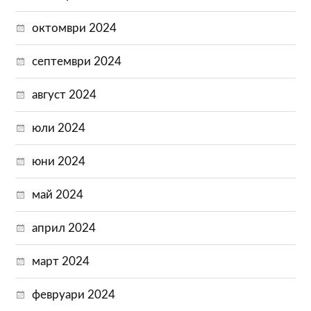
октомври 2024
септември 2024
август 2024
юли 2024
юни 2024
май 2024
април 2024
март 2024
февруари 2024