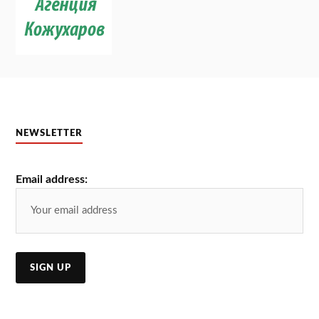
NEWSLETTER
Email address: