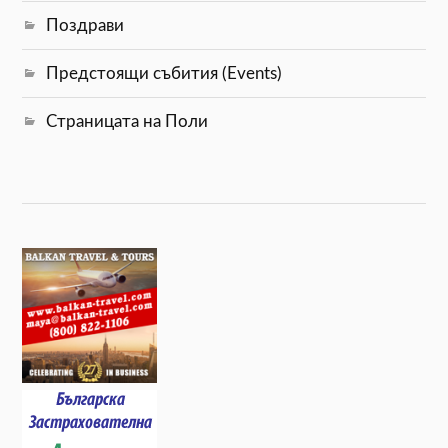
Поздрави
Предстоящи събития (Events)
Страницата на Поли