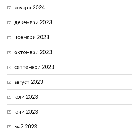
януари 2024
декември 2023
ноември 2023
октомври 2023
септември 2023
август 2023
юли 2023
юни 2023
май 2023