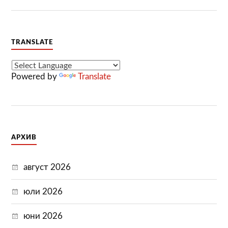
TRANSLATE
Powered by
Translate
АРХИВ
август 2026
юли 2026
юни 2026