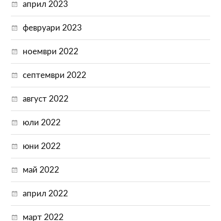
април 2023
февруари 2023
ноември 2022
септември 2022
август 2022
юли 2022
юни 2022
май 2022
април 2022
март 2022