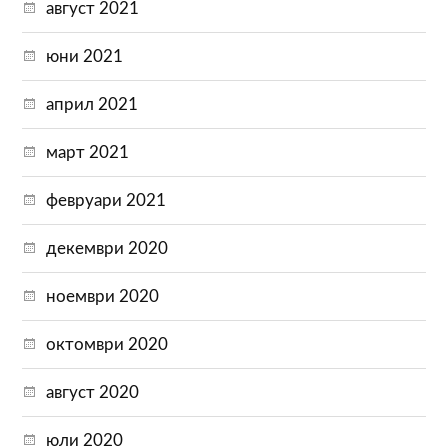
август 2021
юни 2021
април 2021
март 2021
февруари 2021
декември 2020
ноември 2020
октомври 2020
август 2020
юли 2020