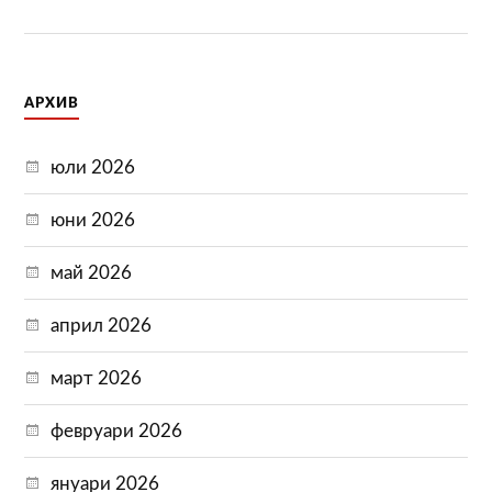
АРХИВ
юли 2026
юни 2026
май 2026
април 2026
март 2026
февруари 2026
януари 2026