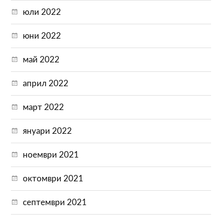
юли 2022
юни 2022
май 2022
април 2022
март 2022
януари 2022
ноември 2021
октомври 2021
септември 2021