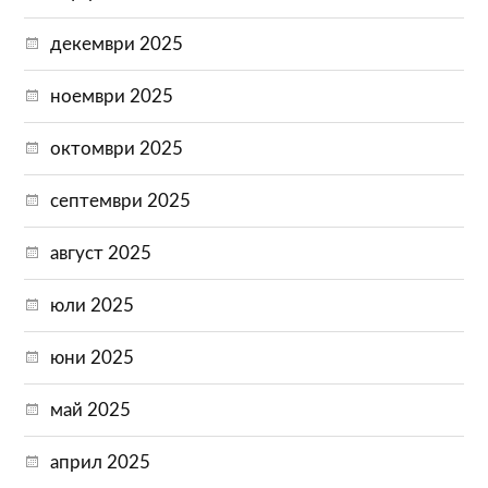
декември 2025
ноември 2025
октомври 2025
септември 2025
август 2025
юли 2025
юни 2025
май 2025
април 2025