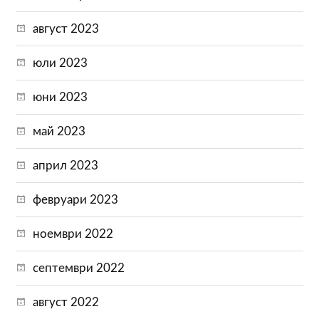
август 2023
юли 2023
юни 2023
май 2023
април 2023
февруари 2023
ноември 2022
септември 2022
август 2022