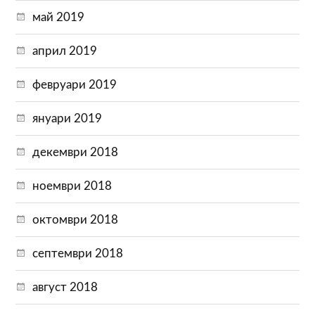
май 2019
април 2019
февруари 2019
януари 2019
декември 2018
ноември 2018
октомври 2018
септември 2018
август 2018