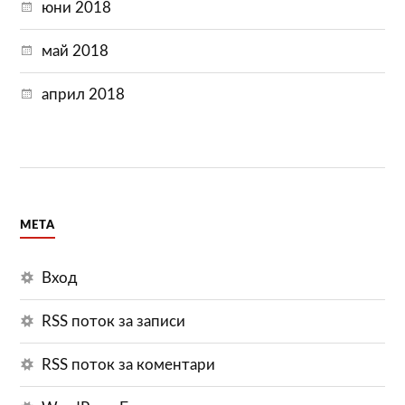
юни 2018
май 2018
април 2018
МЕТА
Вход
RSS поток за записи
RSS поток за коментари