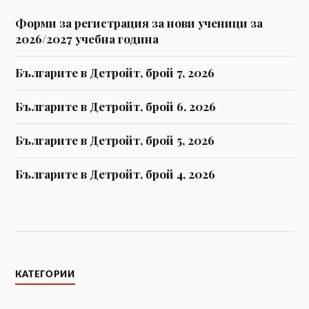
Форми за регистрaция за нови ученици за
2026/2027 учебна година
Българите в Детройт, брой 7, 2026
Българите в Детройт, брой 6, 2026
Българите в Детройт, брой 5, 2026
Българите в Детройт, брой 4, 2026
КАТЕГОРИИ