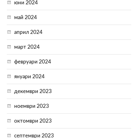
юни 2024
май 2024
април 2024
март 2024
февруари 2024
януари 2024
декември 2023
ноември 2023
октомври 2023
септември 2023