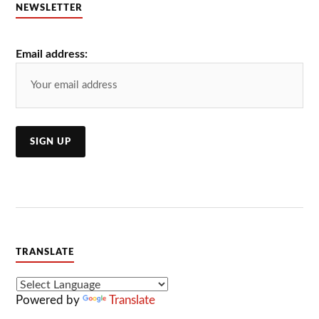
NEWSLETTER
Email address:
TRANSLATE
Powered by
Translate