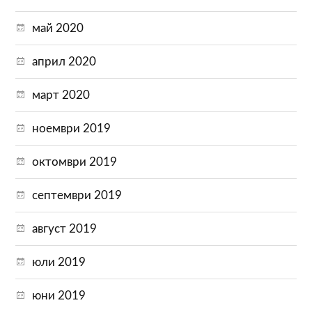
май 2020
април 2020
март 2020
ноември 2019
октомври 2019
септември 2019
август 2019
юли 2019
юни 2019