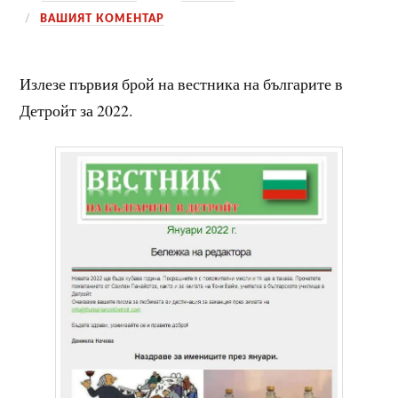
ВАШИЯТ КОМЕНТАР
Излезе първия брой на вестника на българите в
Детройт за 2022.