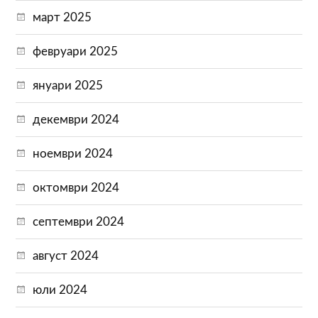
март 2025
февруари 2025
януари 2025
декември 2024
ноември 2024
октомври 2024
септември 2024
август 2024
юли 2024