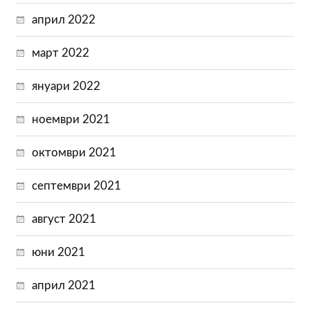
април 2022
март 2022
януари 2022
ноември 2021
октомври 2021
септември 2021
август 2021
юни 2021
април 2021