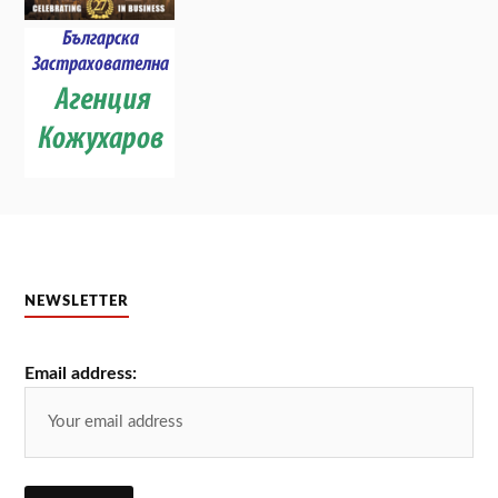
NEWSLETTER
Email address: