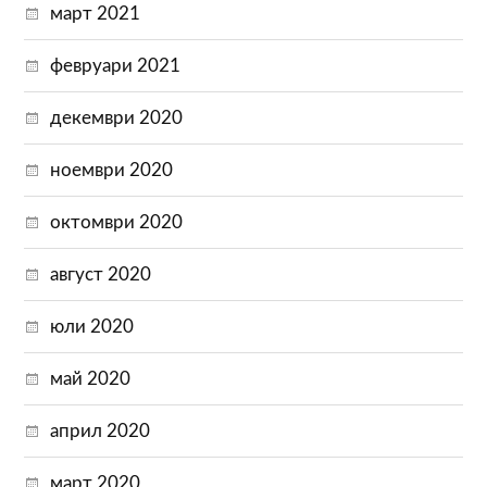
март 2021
февруари 2021
декември 2020
ноември 2020
октомври 2020
август 2020
юли 2020
май 2020
април 2020
март 2020