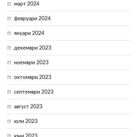
март 2024
февруари 2024
януари 2024
декември 2023
ноември 2023
октомври 2023
септември 2023
август 2023
юли 2023
юни 2023