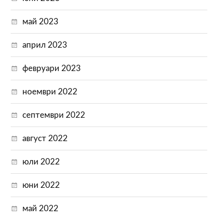
май 2023
април 2023
февруари 2023
ноември 2022
септември 2022
август 2022
юли 2022
юни 2022
май 2022