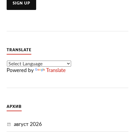
TRANSLATE
Powered by
Translate
АРХИВ
август 2026