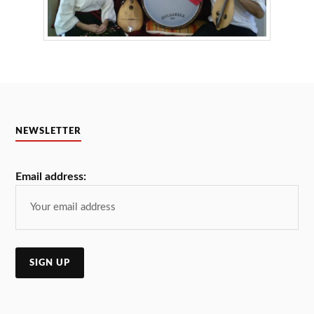
NEWSLETTER
Email address: