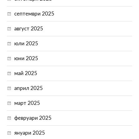
септември 2025
август 2025
юли 2025
юни 2025
май 2025
април 2025
март 2025
февруари 2025
януари 2025