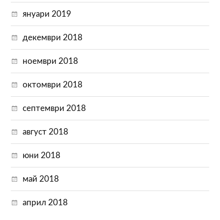
януари 2019
декември 2018
ноември 2018
октомври 2018
септември 2018
август 2018
юни 2018
май 2018
април 2018