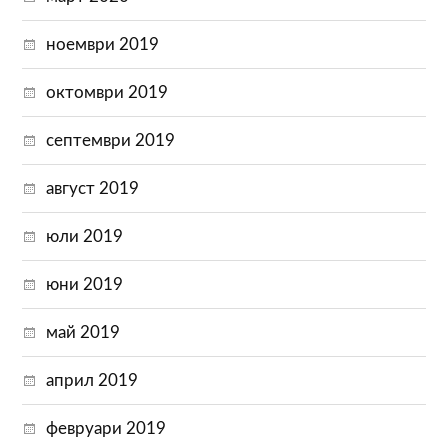
ноември 2019
октомври 2019
септември 2019
август 2019
юли 2019
юни 2019
май 2019
април 2019
февруари 2019