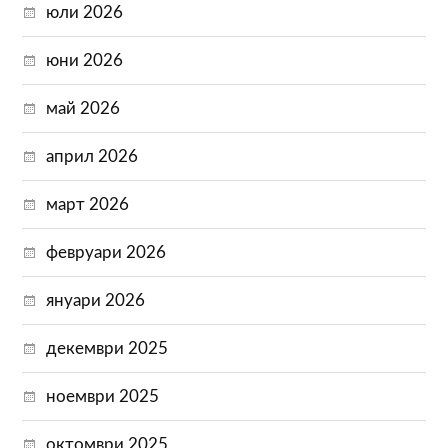
юли 2026
юни 2026
май 2026
април 2026
март 2026
февруари 2026
януари 2026
декември 2025
ноември 2025
октомври 2025