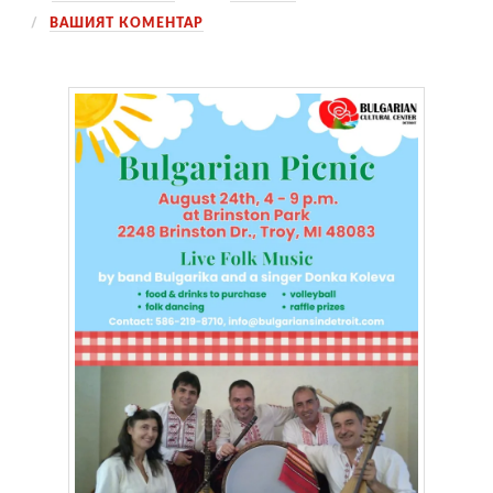
ВАШИЯТ КОМЕНТАР