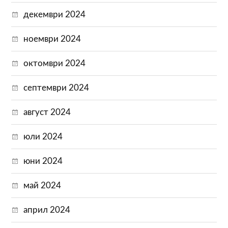
декември 2024
ноември 2024
октомври 2024
септември 2024
август 2024
юли 2024
юни 2024
май 2024
април 2024