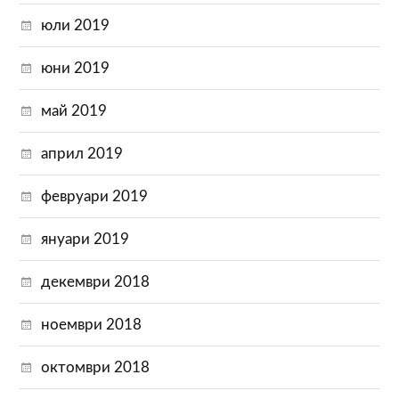
юли 2019
юни 2019
май 2019
април 2019
февруари 2019
януари 2019
декември 2018
ноември 2018
октомври 2018