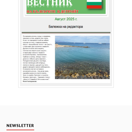
NEWSLETTER