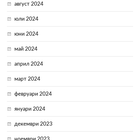
август 2024
юли 2024
юни 2024
май 2024
април 2024
март 2024
февруари 2024
януари 2024
декември 2023
ноември 2023