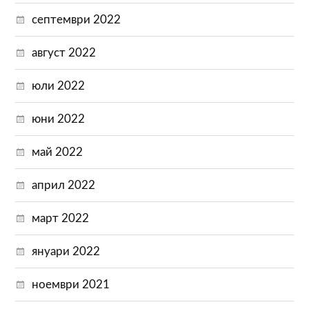
септември 2022
август 2022
юли 2022
юни 2022
май 2022
април 2022
март 2022
януари 2022
ноември 2021