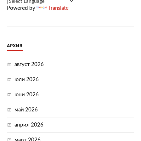
Powered by
Translate
АРХИВ
август 2026
юли 2026
юни 2026
май 2026
април 2026
март 2026