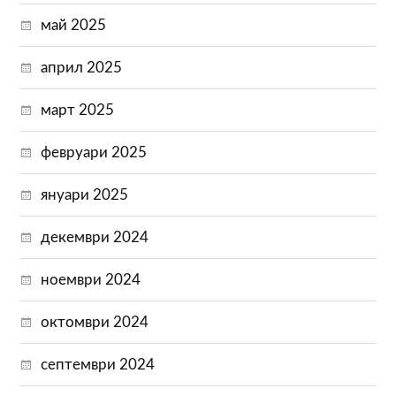
май 2025
април 2025
март 2025
февруари 2025
януари 2025
декември 2024
ноември 2024
октомври 2024
септември 2024