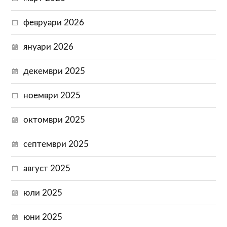
февруари 2026
януари 2026
декември 2025
ноември 2025
октомври 2025
септември 2025
август 2025
юли 2025
юни 2025