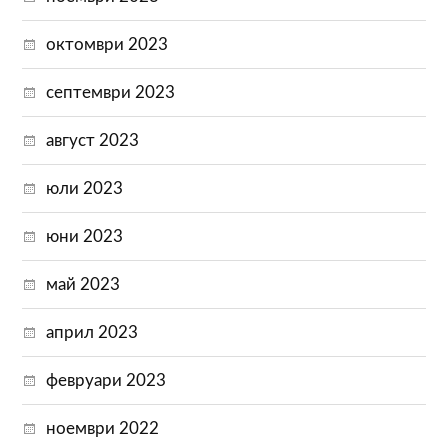
октомври 2023
септември 2023
август 2023
юли 2023
юни 2023
май 2023
април 2023
февруари 2023
ноември 2022