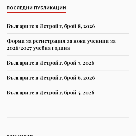
ПОСЛЕДНИ ПУБЛИКАЦИИ
Българите в Детройт, брой 8, 2026
Форми за регистрaция за нови ученици за
2026/2027 учебна година
Българите в Детройт, брой 7, 2026
Българите в Детройт, брой 6, 2026
Българите в Детройт, брой 5, 2026