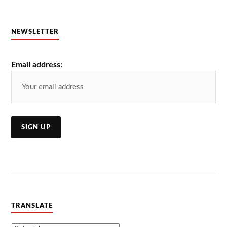
NEWSLETTER
Email address:
TRANSLATE