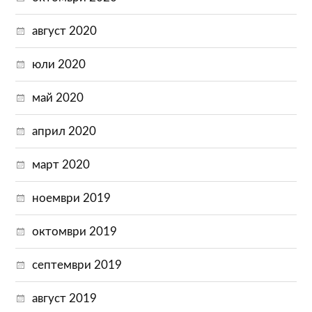
август 2020
юли 2020
май 2020
април 2020
март 2020
ноември 2019
октомври 2019
септември 2019
август 2019