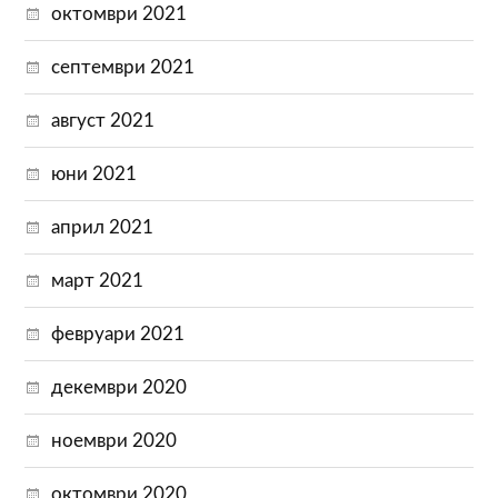
октомври 2021
септември 2021
август 2021
юни 2021
април 2021
март 2021
февруари 2021
декември 2020
ноември 2020
октомври 2020