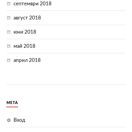
септември 2018
август 2018
юни 2018
май 2018
април 2018
МЕТА
Вход