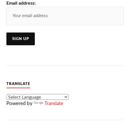
Email address:
TRANSLATE
Powered by
Translate