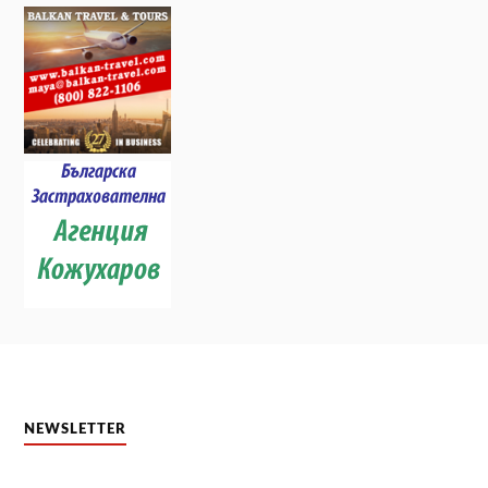
NEWSLETTER