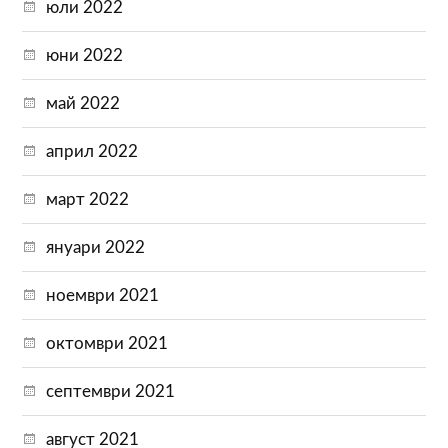
юли 2022
юни 2022
май 2022
април 2022
март 2022
януари 2022
ноември 2021
октомври 2021
септември 2021
август 2021