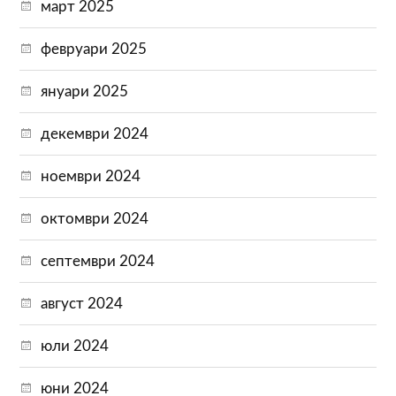
март 2025
февруари 2025
януари 2025
декември 2024
ноември 2024
октомври 2024
септември 2024
август 2024
юли 2024
юни 2024