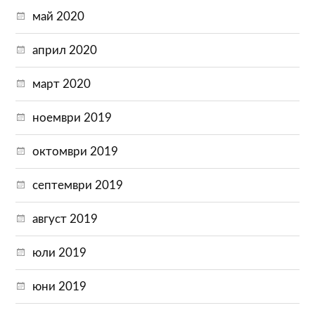
май 2020
април 2020
март 2020
ноември 2019
октомври 2019
септември 2019
август 2019
юли 2019
юни 2019