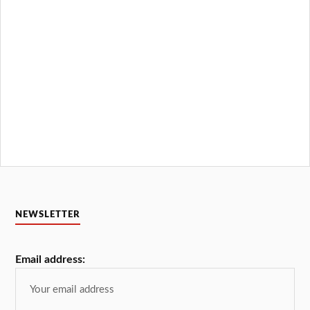
NEWSLETTER
Email address: