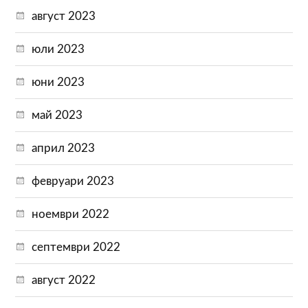
август 2023
юли 2023
юни 2023
май 2023
април 2023
февруари 2023
ноември 2022
септември 2022
август 2022