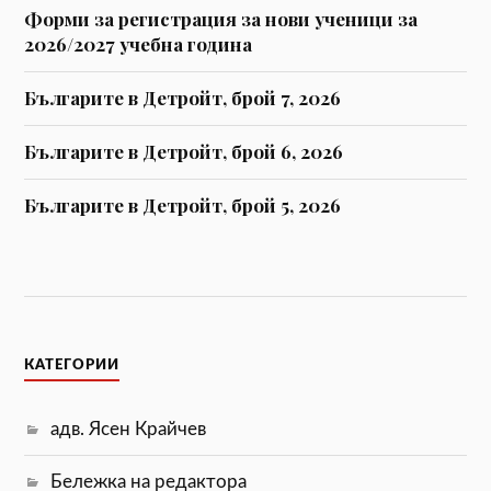
Форми за регистрaция за нови ученици за
2026/2027 учебна година
Българите в Детройт, брой 7, 2026
Българите в Детройт, брой 6, 2026
Българите в Детройт, брой 5, 2026
КАТЕГОРИИ
адв. Ясен Крайчев
Бележка на редактора