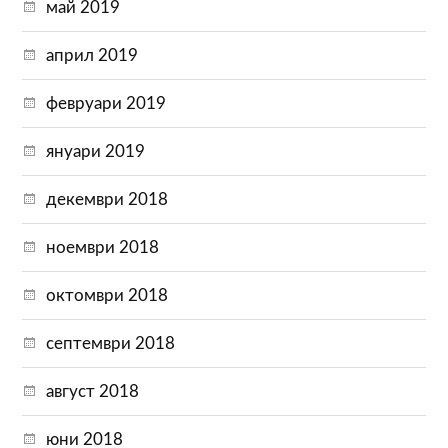
май 2019
април 2019
февруари 2019
януари 2019
декември 2018
ноември 2018
октомври 2018
септември 2018
август 2018
юни 2018