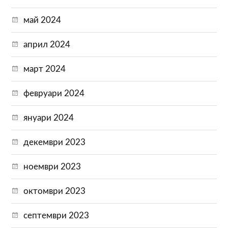
май 2024
април 2024
март 2024
февруари 2024
януари 2024
декември 2023
ноември 2023
октомври 2023
септември 2023