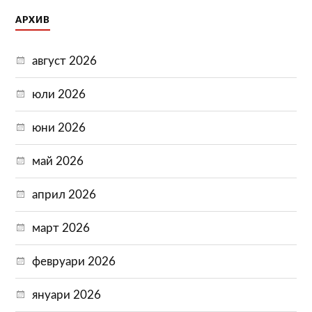
АРХИВ
август 2026
юли 2026
юни 2026
май 2026
април 2026
март 2026
февруари 2026
януари 2026