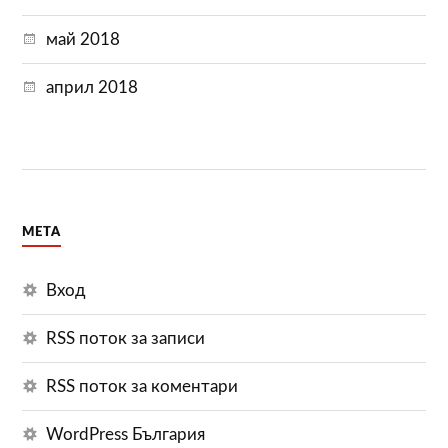
май 2018
април 2018
МЕТА
Вход
RSS поток за записи
RSS поток за коментари
WordPress България