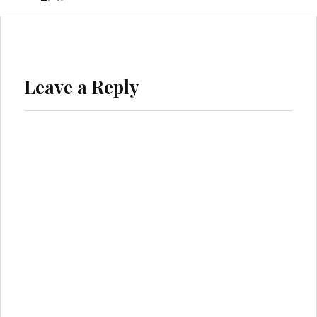
Leave a Reply