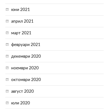
юни 2021
април 2021
март 2021
февруари 2021
декември 2020
ноември 2020
октомври 2020
август 2020
юли 2020