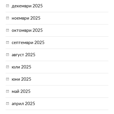
декември 2025
ноември 2025
октомври 2025
септември 2025
август 2025
юли 2025
юни 2025
май 2025
април 2025