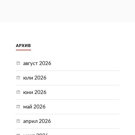
АРХИВ
август 2026
юли 2026
юни 2026
май 2026
април 2026