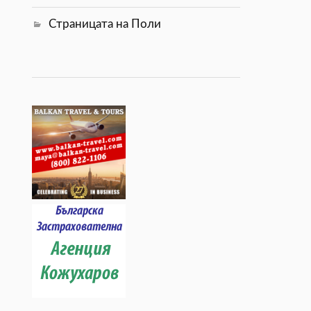
Страницата на Поли