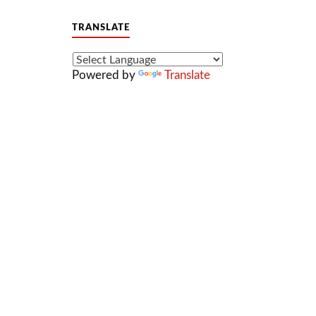
TRANSLATE
Powered by
Translate