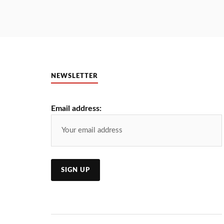
NEWSLETTER
Email address: