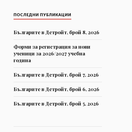
ПОСЛЕДНИ ПУБЛИКАЦИИ
Българите в Детройт, брой 8, 2026
Форми за регистрaция за нови
ученици за 2026/2027 учебна
година
Българите в Детройт, брой 7, 2026
Българите в Детройт, брой 6, 2026
Българите в Детройт, брой 5, 2026