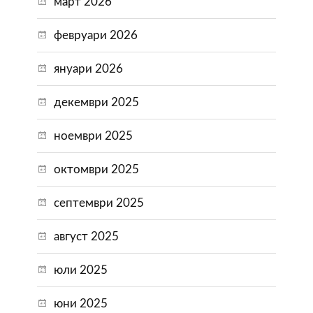
март 2026
февруари 2026
януари 2026
декември 2025
ноември 2025
октомври 2025
септември 2025
август 2025
юли 2025
юни 2025