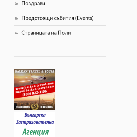
Поздрави
Предстоящи събития (Events)
Страницата на Поли