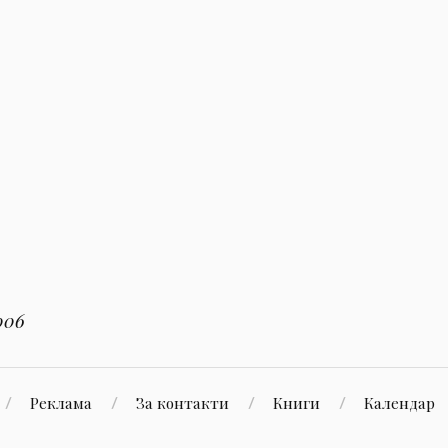
006
Реклама
За контакти
Книги
Календар