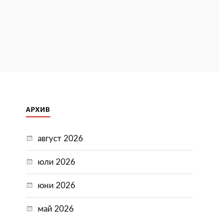
АРХИВ
август 2026
юли 2026
юни 2026
май 2026