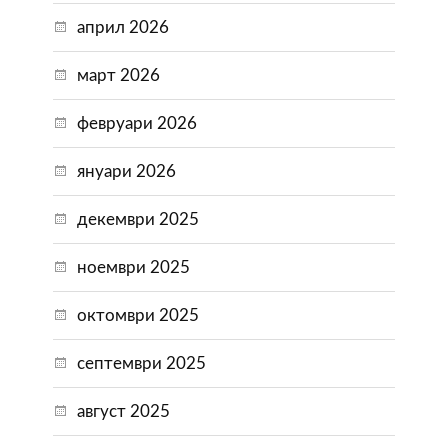
април 2026
март 2026
февруари 2026
януари 2026
декември 2025
ноември 2025
октомври 2025
септември 2025
август 2025