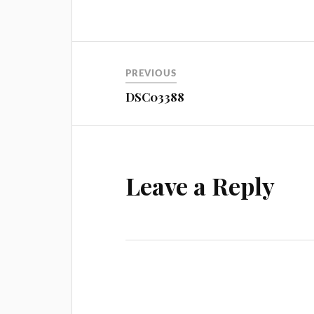
Навигация
PREVIOUS
DSC03388
Leave a Reply