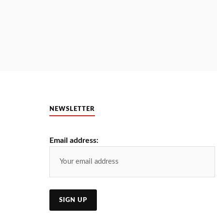
NEWSLETTER
Email address: