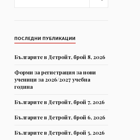
Търсене
ПОСЛЕДНИ ПУБЛИКАЦИИ
Българите в Детройт, брой 8, 2026
Форми за регистрaция за нови
ученици за 2026/2027 учебна
година
Българите в Детройт, брой 7, 2026
Българите в Детройт, брой 6, 2026
Българите в Детройт, брой 5, 2026