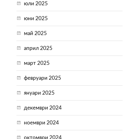
юли 2025
юни 2025
май 2025
април 2025
март 2025
февруари 2025
януари 2025
декември 2024
ноември 2024
октомври 2024