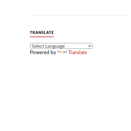
TRANSLATE
Powered by
Translate