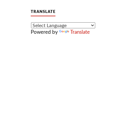
TRANSLATE
Powered by
Translate