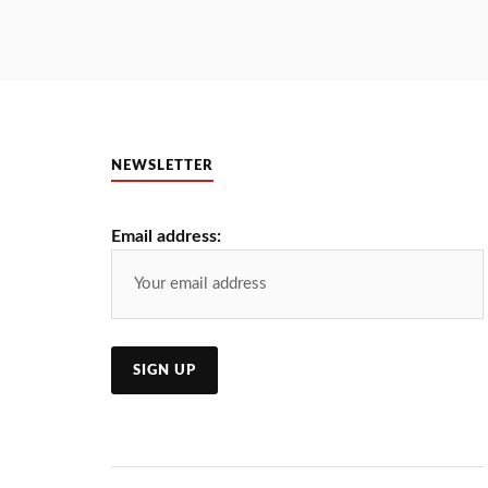
NEWSLETTER
Email address: