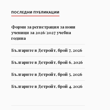
ПОСЛЕДНИ ПУБЛИКАЦИИ
Форми за регистрaция за нови
ученици за 2026/2027 учебна
година
Българите в Детройт, брой 7, 2026
Българите в Детройт, брой 6, 2026
Българите в Детройт, брой 5, 2026
Българите в Детройт, брой 4, 2026