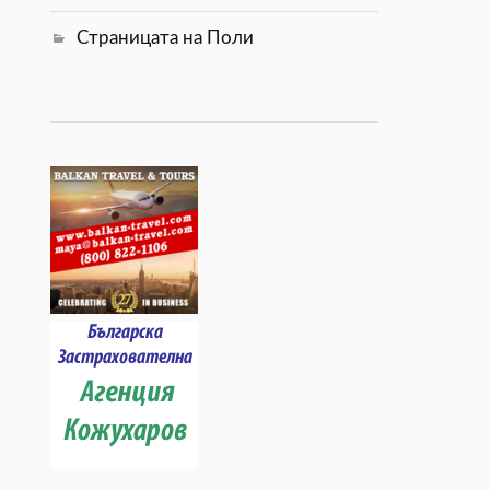
Страницата на Поли