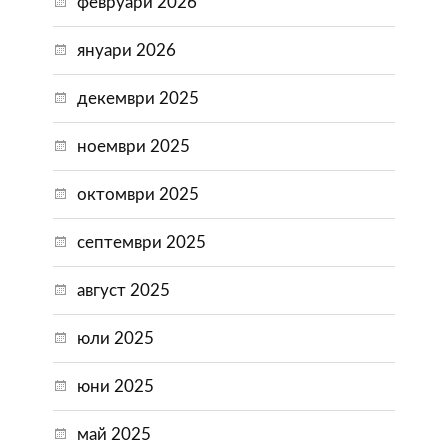
февруари 2026
януари 2026
декември 2025
ноември 2025
октомври 2025
септември 2025
август 2025
юли 2025
юни 2025
май 2025