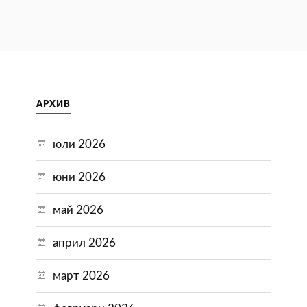
АРХИВ
юли 2026
юни 2026
май 2026
април 2026
март 2026