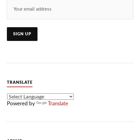
TRANSLATE
Powered by
Translate