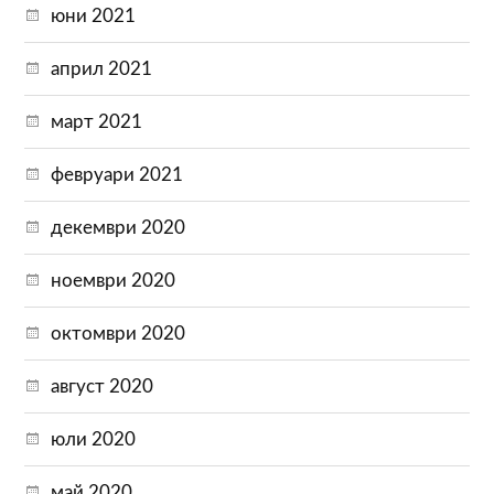
юни 2021
април 2021
март 2021
февруари 2021
декември 2020
ноември 2020
октомври 2020
август 2020
юли 2020
май 2020