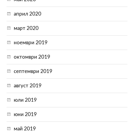
април 2020
март 2020
ноември 2019
октомври 2019
септември 2019
август 2019
юли 2019
юни 2019
май 2019