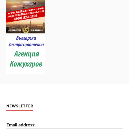
NEWSLETTER
Email address: