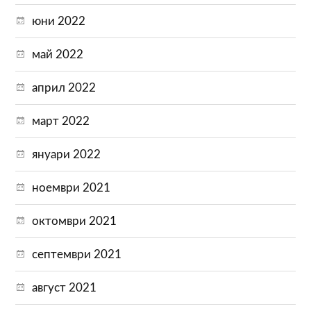
юни 2022
май 2022
април 2022
март 2022
януари 2022
ноември 2021
октомври 2021
септември 2021
август 2021