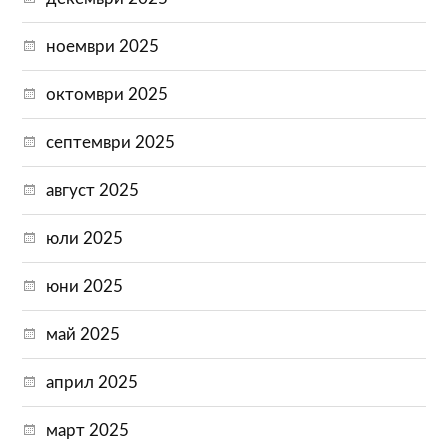
ноември 2025
октомври 2025
септември 2025
август 2025
юли 2025
юни 2025
май 2025
април 2025
март 2025