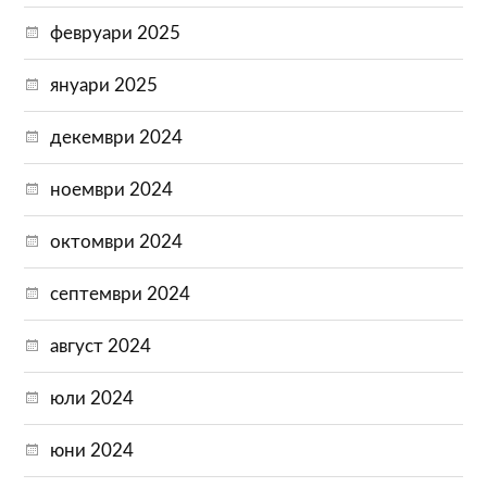
февруари 2025
януари 2025
декември 2024
ноември 2024
октомври 2024
септември 2024
август 2024
юли 2024
юни 2024