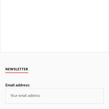
NEWSLETTER
Email address: