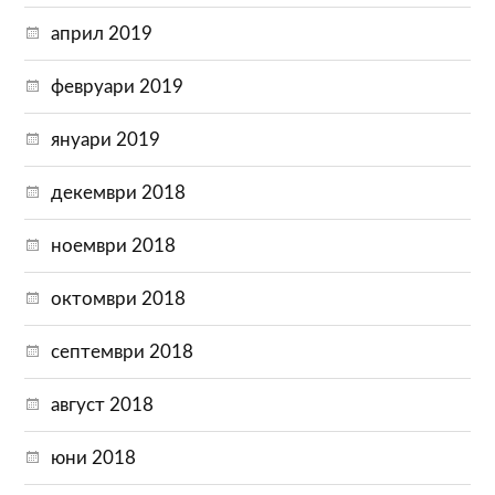
април 2019
февруари 2019
януари 2019
декември 2018
ноември 2018
октомври 2018
септември 2018
август 2018
юни 2018