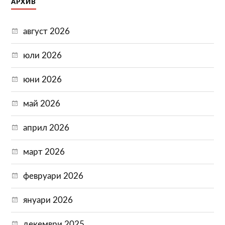
АРХИВ
август 2026
юли 2026
юни 2026
май 2026
април 2026
март 2026
февруари 2026
януари 2026
декември 2025