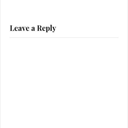
Leave a Reply