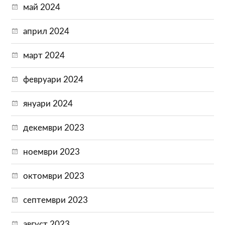
май 2024
април 2024
март 2024
февруари 2024
януари 2024
декември 2023
ноември 2023
октомври 2023
септември 2023
август 2023