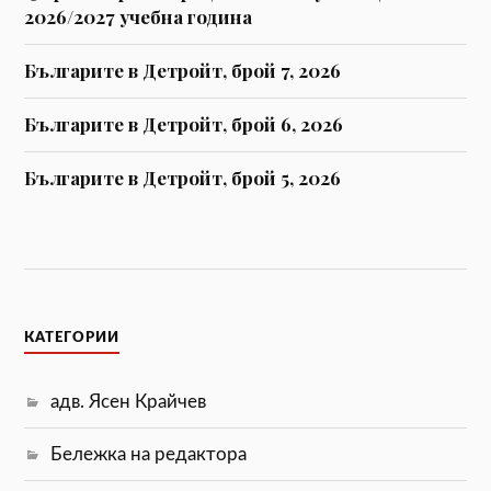
2026/2027 учебна година
Българите в Детройт, брой 7, 2026
Българите в Детройт, брой 6, 2026
Българите в Детройт, брой 5, 2026
КАТЕГОРИИ
адв. Ясен Крайчев
Бележка на редактора