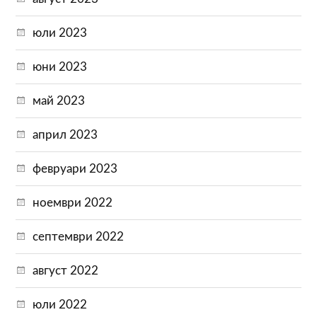
юли 2023
юни 2023
май 2023
април 2023
февруари 2023
ноември 2022
септември 2022
август 2022
юли 2022