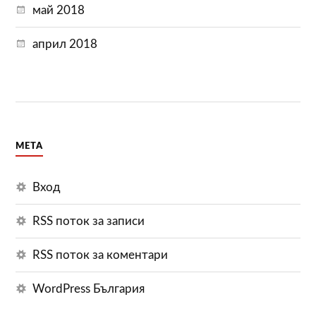
май 2018
април 2018
МЕТА
Вход
RSS поток за записи
RSS поток за коментари
WordPress България