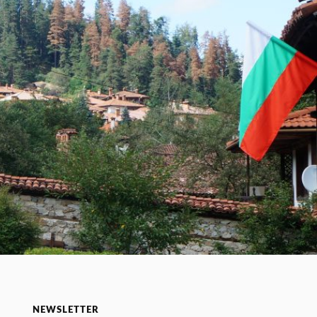
NEWSLETTER