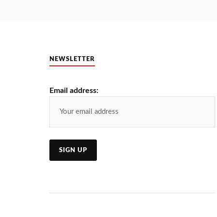
NEWSLETTER
Email address: