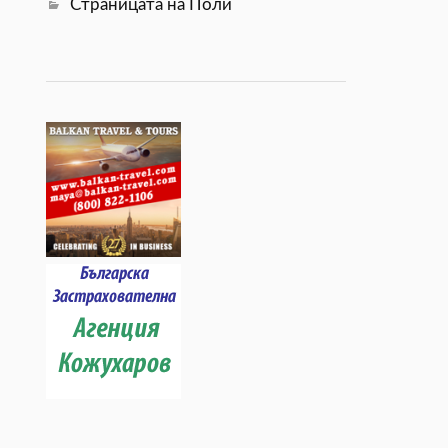
Страницата на Поли