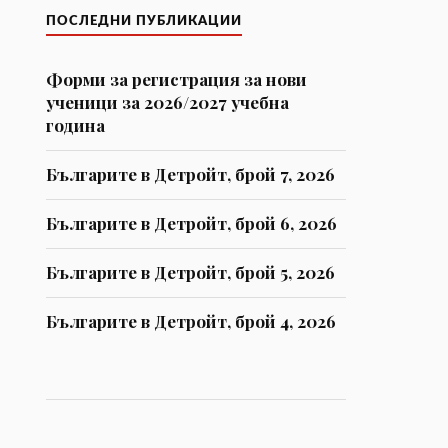
ПОСЛЕДНИ ПУБЛИКАЦИИ
Форми за регистрaция за нови
ученици за 2026/2027 учебна
година
Българите в Детройт, брой 7, 2026
Българите в Детройт, брой 6, 2026
Българите в Детройт, брой 5, 2026
Българите в Детройт, брой 4, 2026