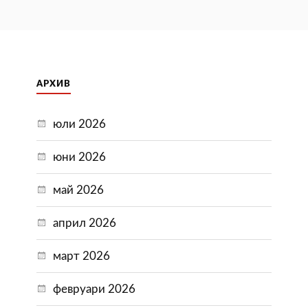
АРХИВ
юли 2026
юни 2026
май 2026
април 2026
март 2026
февруари 2026