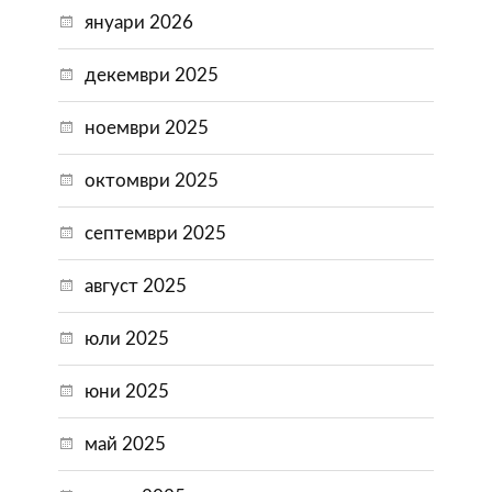
януари 2026
декември 2025
ноември 2025
октомври 2025
септември 2025
август 2025
юли 2025
юни 2025
май 2025