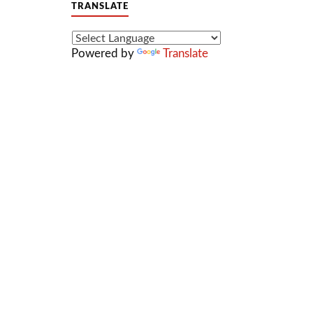
TRANSLATE
Powered by
Translate