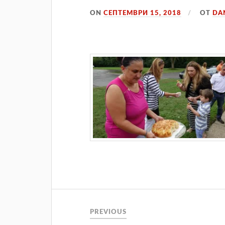
ON
СЕПТЕМВРИ 15, 2018
ОТ
DA
Навигация
PREVIOUS