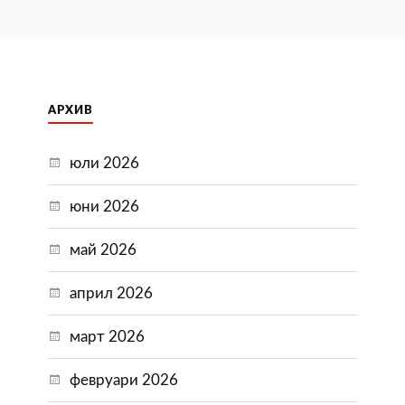
АРХИВ
юли 2026
юни 2026
май 2026
април 2026
март 2026
февруари 2026