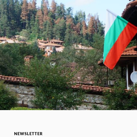
NEWSLETTER