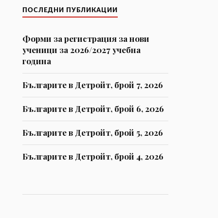
ПОСЛЕДНИ ПУБЛИКАЦИИ
Форми за регистрaция за нови
ученици за 2026/2027 учебна
година
Българите в Детройт, брой 7, 2026
Българите в Детройт, брой 6, 2026
Българите в Детройт, брой 5, 2026
Българите в Детройт, брой 4, 2026