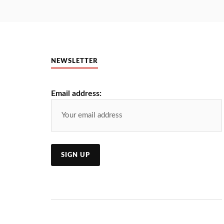
NEWSLETTER
Email address: