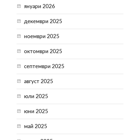
януари 2026
декември 2025
ноември 2025
октомври 2025
септември 2025
август 2025
юли 2025
юни 2025
май 2025