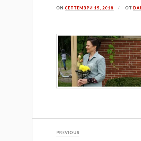
ON
СЕПТЕМВРИ 15, 2018
ОТ
DA
Навигация
PREVIOUS