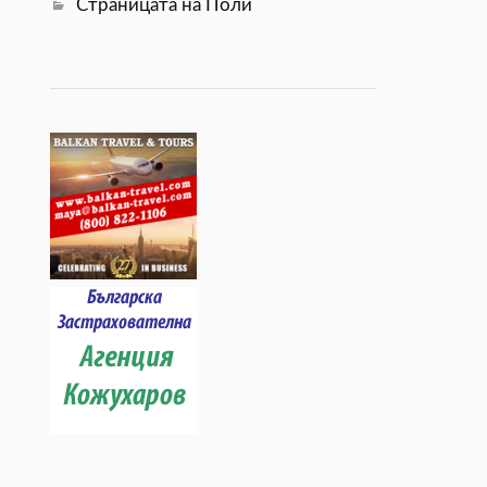
Страницата на Поли