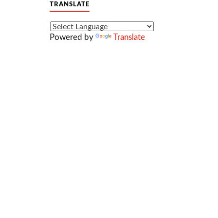
TRANSLATE
Powered by
Translate