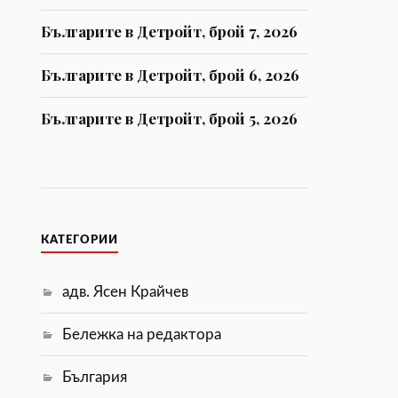
Българите в Детройт, брой 7, 2026
Българите в Детройт, брой 6, 2026
Българите в Детройт, брой 5, 2026
КАТЕГОРИИ
адв. Ясен Крайчев
Бележка на редактора
България