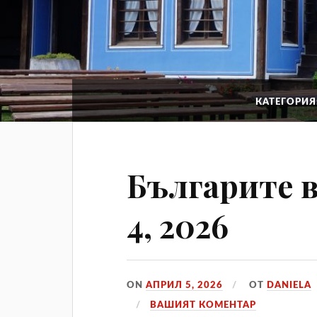
КАТЕГОРИЯ
Българите в
4, 2026
ON
АПРИЛ 5, 2026
ОТ
DANIELA
ВАШИЯТ КОМЕНТАР