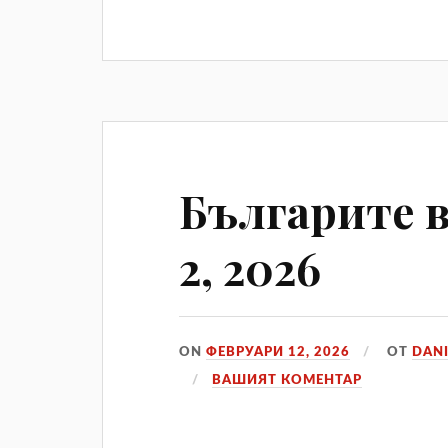
Българите в
2, 2026
ON
ФЕВРУАРИ 12, 2026
ОТ
DANI
ВАШИЯТ КОМЕНТАР