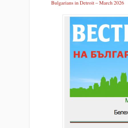
Bulgarians in Detroit – March 2026