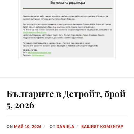
Българите в Детройт, брой
5, 2026
ON
МАЙ 10, 2026
ОТ
DANIELA
ВАШИЯТ КОМЕНТАР