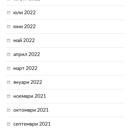
юли 2022
юни 2022
май 2022
април 2022
март 2022
януари 2022
ноември 2021
октомври 2021
септември 2021