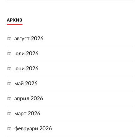
АРХИВ
август 2026
юли 2026
юни 2026
май 2026
април 2026
март 2026
февруари 2026