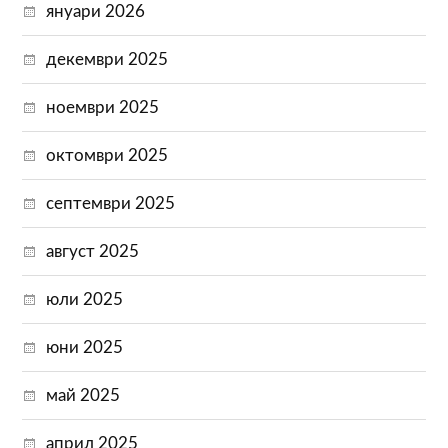
януари 2026
декември 2025
ноември 2025
октомври 2025
септември 2025
август 2025
юли 2025
юни 2025
май 2025
април 2025