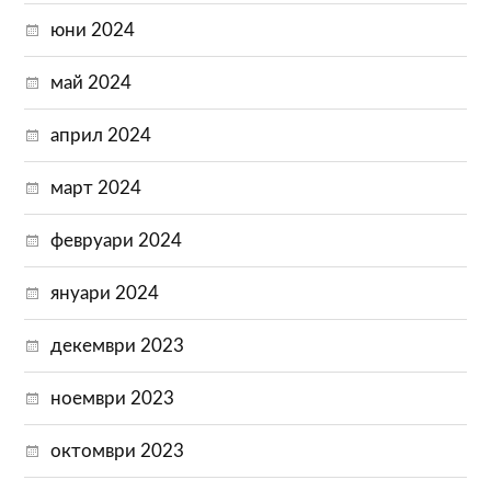
юни 2024
май 2024
април 2024
март 2024
февруари 2024
януари 2024
декември 2023
ноември 2023
октомври 2023