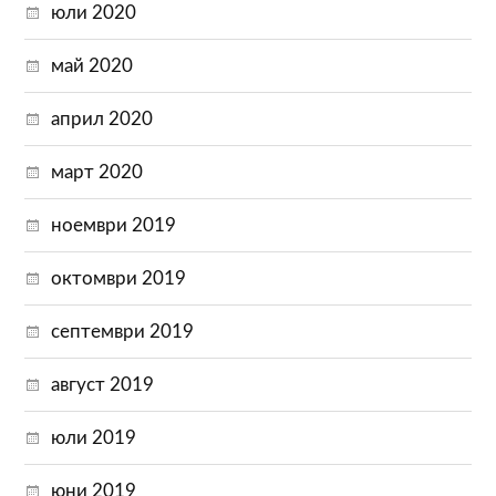
юли 2020
май 2020
април 2020
март 2020
ноември 2019
октомври 2019
септември 2019
август 2019
юли 2019
юни 2019