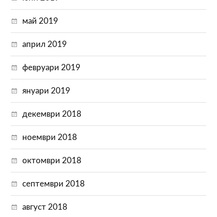
май 2019
април 2019
февруари 2019
януари 2019
декември 2018
ноември 2018
октомври 2018
септември 2018
август 2018