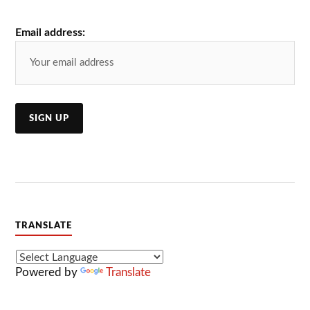
Email address:
TRANSLATE
Powered by
Translate