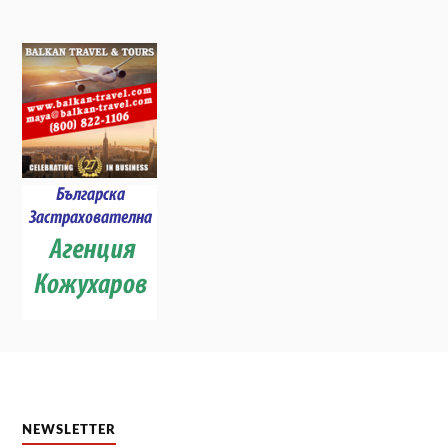
NEWSLETTER