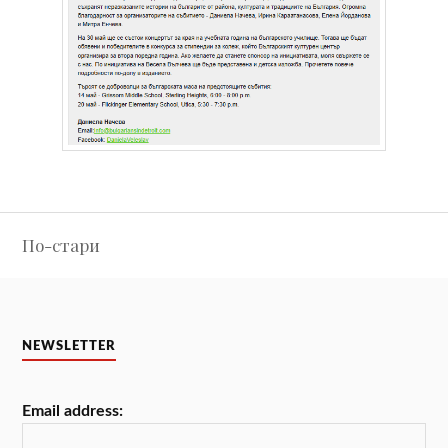
Навигация
По-стари
NEWSLETTER
Email address: