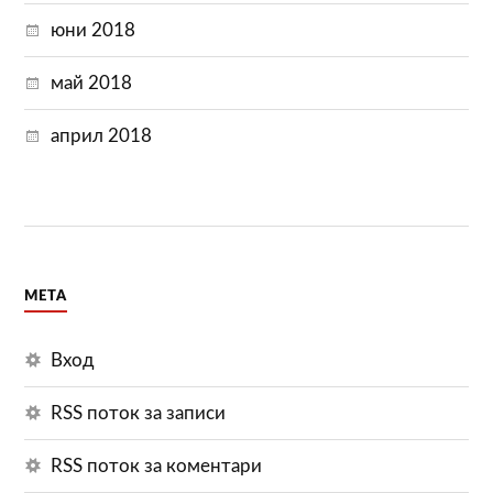
юни 2018
май 2018
април 2018
МЕТА
Вход
RSS поток за записи
RSS поток за коментари