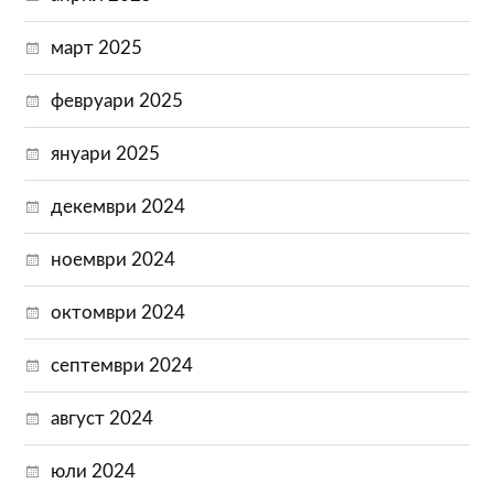
март 2025
февруари 2025
януари 2025
декември 2024
ноември 2024
октомври 2024
септември 2024
август 2024
юли 2024