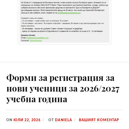
Форми за регистрaция за
нови ученици за 2026/2027
учебна година
ON
ЮЛИ 22, 2026
ОТ
DANIELA
ВАШИЯТ КОМЕНТАР