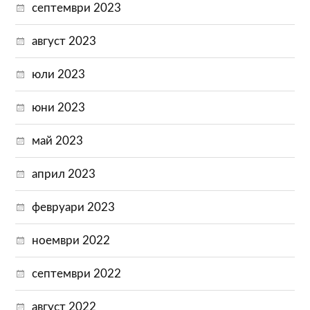
септември 2023
август 2023
юли 2023
юни 2023
май 2023
април 2023
февруари 2023
ноември 2022
септември 2022
август 2022