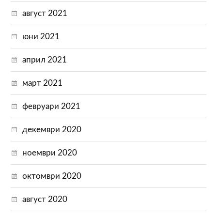
август 2021
юни 2021
април 2021
март 2021
февруари 2021
декември 2020
ноември 2020
октомври 2020
август 2020