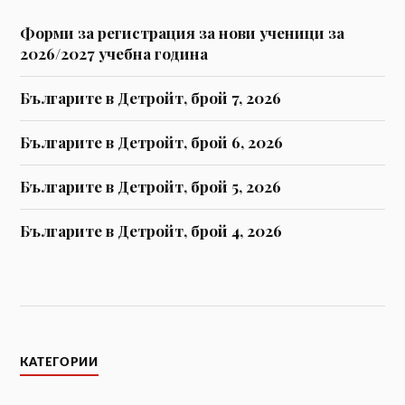
Форми за регистрaция за нови ученици за
2026/2027 учебна година
Българите в Детройт, брой 7, 2026
Българите в Детройт, брой 6, 2026
Българите в Детройт, брой 5, 2026
Българите в Детройт, брой 4, 2026
КАТЕГОРИИ