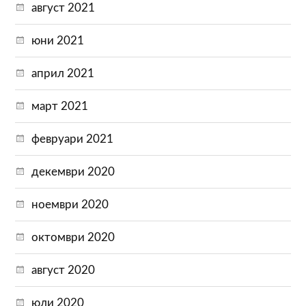
август 2021
юни 2021
април 2021
март 2021
февруари 2021
декември 2020
ноември 2020
октомври 2020
август 2020
юли 2020