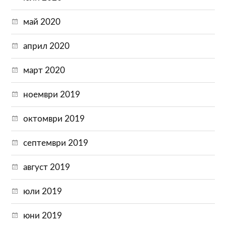
май 2020
април 2020
март 2020
ноември 2019
октомври 2019
септември 2019
август 2019
юли 2019
юни 2019