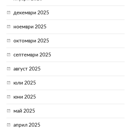
декември 2025
ноември 2025
октомври 2025
септември 2025
август 2025
юли 2025
юни 2025
май 2025
април 2025