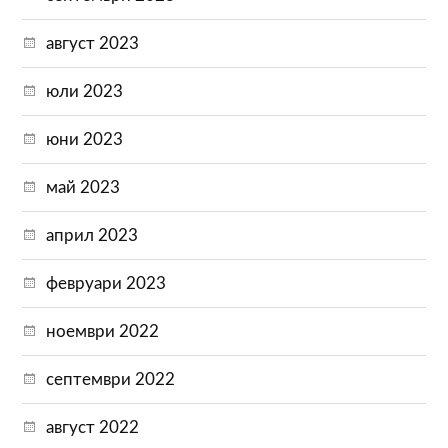
август 2023
юли 2023
юни 2023
май 2023
април 2023
февруари 2023
ноември 2022
септември 2022
август 2022