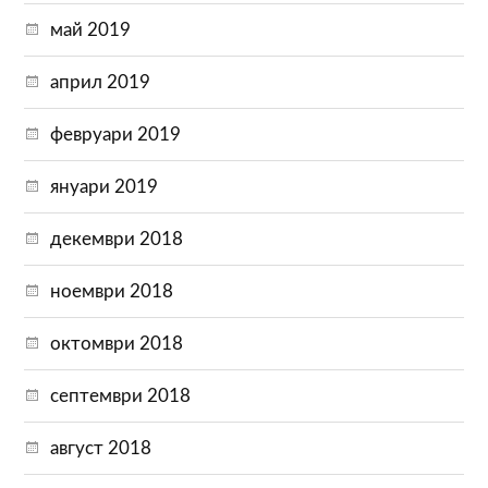
май 2019
април 2019
февруари 2019
януари 2019
декември 2018
ноември 2018
октомври 2018
септември 2018
август 2018