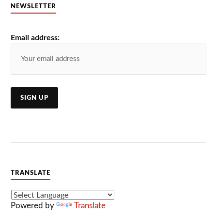
NEWSLETTER
Email address:
TRANSLATE
Powered by
Translate