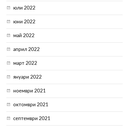
юли 2022
юни 2022
май 2022
април 2022
март 2022
януари 2022
ноември 2021
октомври 2021
септември 2021