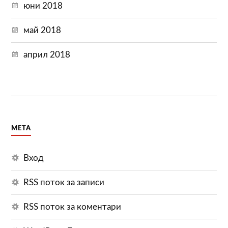
юни 2018
май 2018
април 2018
МЕТА
Вход
RSS поток за записи
RSS поток за коментари