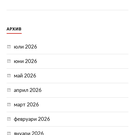
АРХИВ
юли 2026
юни 2026
май 2026
април 2026
март 2026
февруари 2026
януари 2026