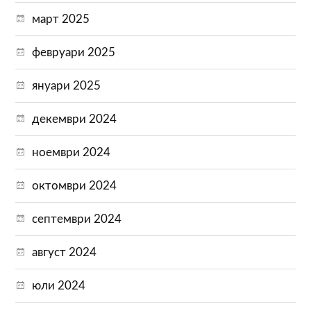
март 2025
февруари 2025
януари 2025
декември 2024
ноември 2024
октомври 2024
септември 2024
август 2024
юли 2024