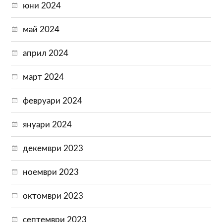
юни 2024
май 2024
април 2024
март 2024
февруари 2024
януари 2024
декември 2023
ноември 2023
октомври 2023
септември 2023