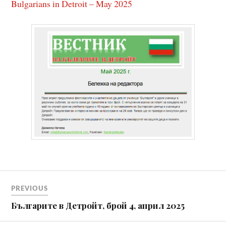
Bulgarians in Detroit – May 2025
Навигация
PREVIOUS
Българите в Детройт, брой 4, април 2025