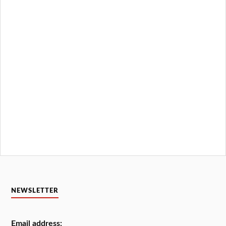
NEWSLETTER
Email address: