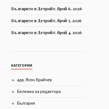
Българите в Детройт, брой 6, 2026
Българите в Детройт, брой 5, 2026
Българите в Детройт, брой 4, 2026
КАТЕГОРИИ
адв. Ясен Крайчев
Бележка на редактора
България