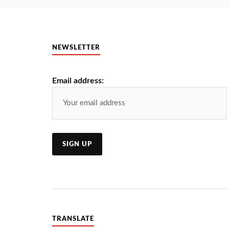
NEWSLETTER
Email address:
TRANSLATE