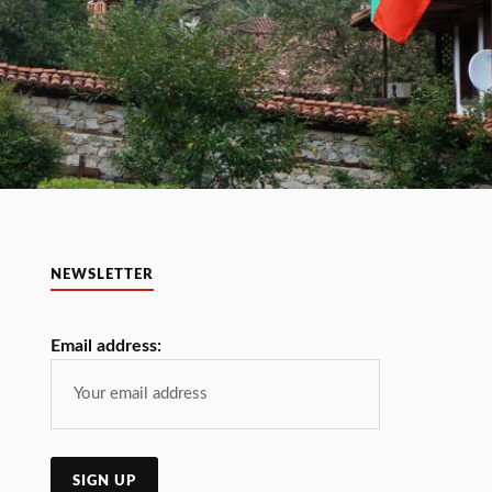
NEWSLETTER
Email address: