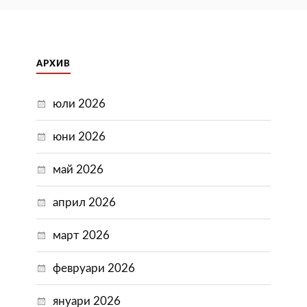
АРХИВ
юли 2026
юни 2026
май 2026
април 2026
март 2026
февруари 2026
януари 2026