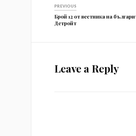
PREVIOUS
Брой 12 от вестника на българи
Детройт
Leave a Reply