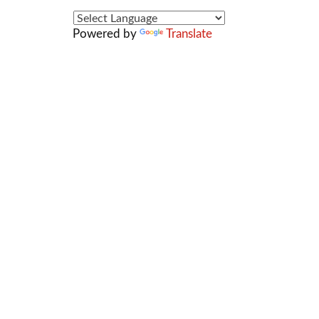
Powered by
Translate