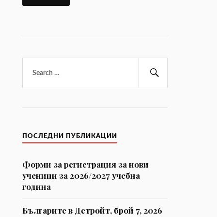
Търсене
за:
Търсене
ПОСЛЕДНИ ПУБЛИКАЦИИ
Форми за регистрaция за нови
ученици за 2026/2027 учебна
година
Българите в Детройт, брой 7, 2026