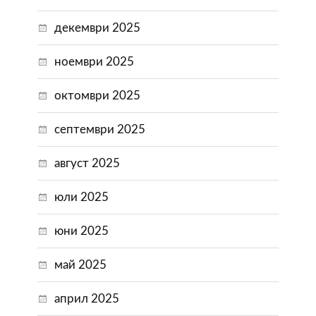
декември 2025
ноември 2025
октомври 2025
септември 2025
август 2025
юли 2025
юни 2025
май 2025
април 2025