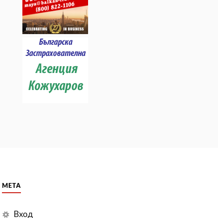
МЕТА
Вход