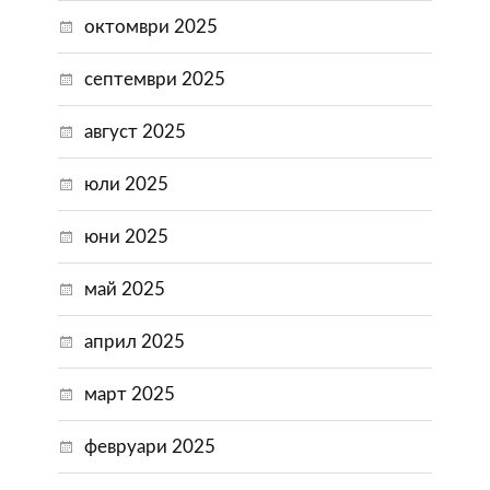
октомври 2025
септември 2025
август 2025
юли 2025
юни 2025
май 2025
април 2025
март 2025
февруари 2025