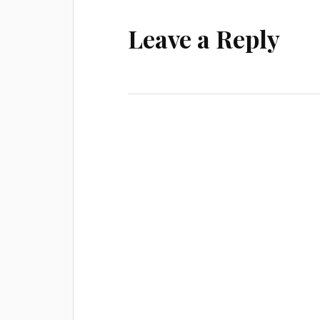
Leave a Reply