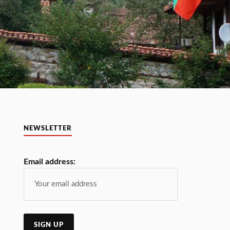
NEWSLETTER
Email address: