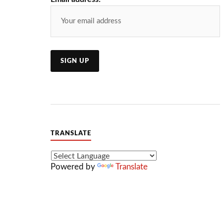
TRANSLATE
Powered by
Translate