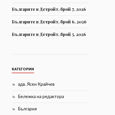
Българите в Детройт, брой 7, 2026
Българите в Детройт, брой 6, 2026
Българите в Детройт, брой 5, 2026
КАТЕГОРИИ
адв. Ясен Крайчев
Бележка на редактора
България