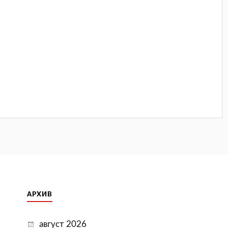
АРХИВ
август 2026