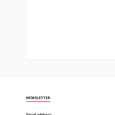
NEWSLETTER
Email address: