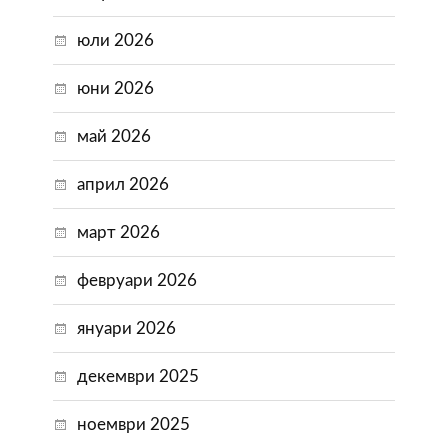
юли 2026
юни 2026
май 2026
април 2026
март 2026
февруари 2026
януари 2026
декември 2025
ноември 2025