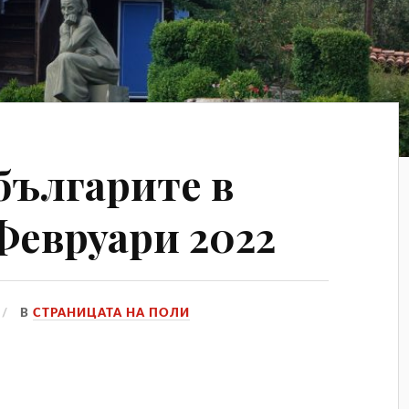
българите в
Февруари 2022
В
СТРАНИЦАТА НА ПОЛИ