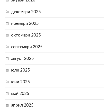
януари 2026
декември 2025
ноември 2025
октомври 2025
септември 2025
август 2025
юли 2025
юни 2025
май 2025
април 2025