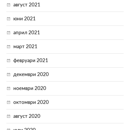
август 2021
юни 2021
април 2021
март 2021
февруари 2021
декември 2020
ноември 2020
октомври 2020
август 2020