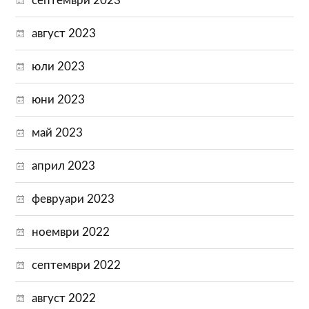
септември 2023
август 2023
юли 2023
юни 2023
май 2023
април 2023
февруари 2023
ноември 2022
септември 2022
август 2022