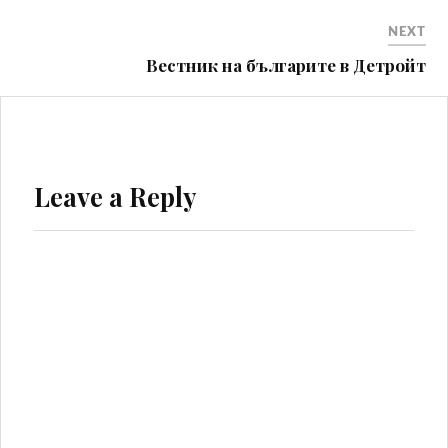
NEXT
Вeстник на българите в Детройт
Leave a Reply