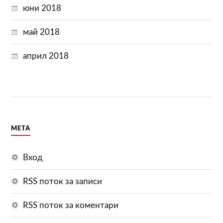
юни 2018
май 2018
април 2018
МЕТА
Вход
RSS поток за записи
RSS поток за коментари