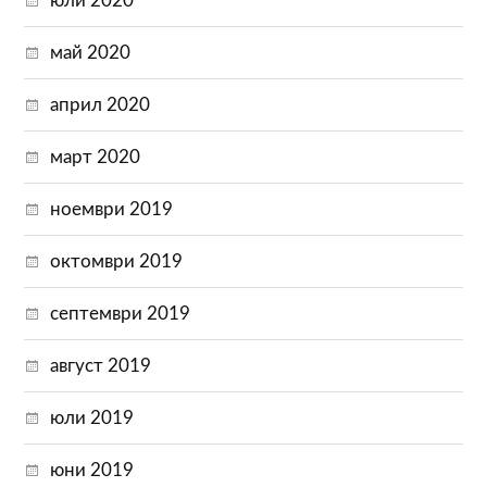
юли 2020
май 2020
април 2020
март 2020
ноември 2019
октомври 2019
септември 2019
август 2019
юли 2019
юни 2019