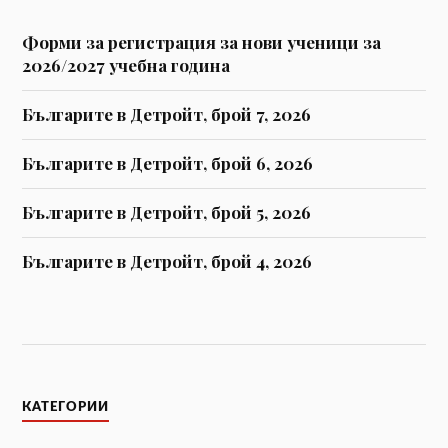
Форми за регистрaция за нови ученици за
2026/2027 учебна година
Българите в Детройт, брой 7, 2026
Българите в Детройт, брой 6, 2026
Българите в Детройт, брой 5, 2026
Българите в Детройт, брой 4, 2026
КАТЕГОРИИ