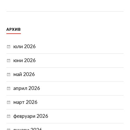
АРХИВ
юли 2026
юни 2026
май 2026
април 2026
март 2026
февруари 2026