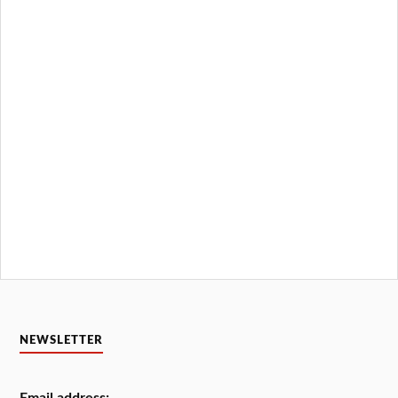
NEWSLETTER