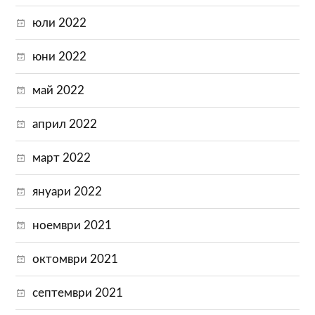
юли 2022
юни 2022
май 2022
април 2022
март 2022
януари 2022
ноември 2021
октомври 2021
септември 2021