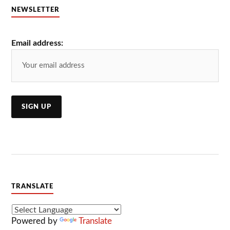
NEWSLETTER
Email address:
TRANSLATE
Powered by
Translate