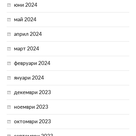
юни 2024
май 2024
април 2024
март 2024
февруари 2024
януари 2024
декември 2023
ноември 2023
октомври 2023