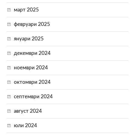
март 2025
февруари 2025
януари 2025
декември 2024
ноември 2024
октомври 2024
септември 2024
август 2024
юли 2024