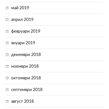
май 2019
април 2019
февруари 2019
януари 2019
декември 2018
ноември 2018
октомври 2018
септември 2018
август 2018