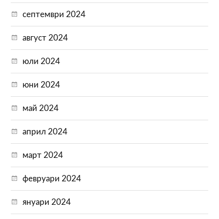
септември 2024
август 2024
юли 2024
юни 2024
май 2024
април 2024
март 2024
февруари 2024
януари 2024