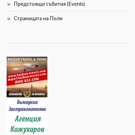
Предстоящи събития (Events)
Страницата на Поли