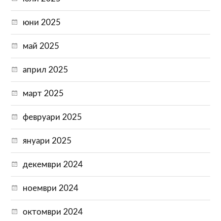
юни 2025
май 2025
април 2025
март 2025
февруари 2025
януари 2025
декември 2024
ноември 2024
октомври 2024