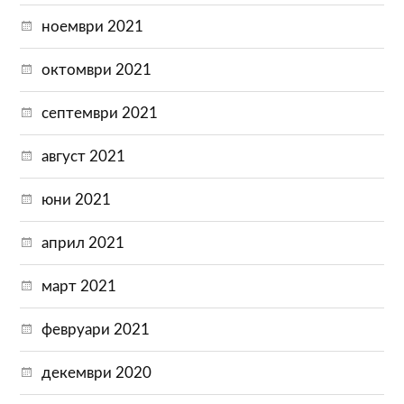
ноември 2021
октомври 2021
септември 2021
август 2021
юни 2021
април 2021
март 2021
февруари 2021
декември 2020