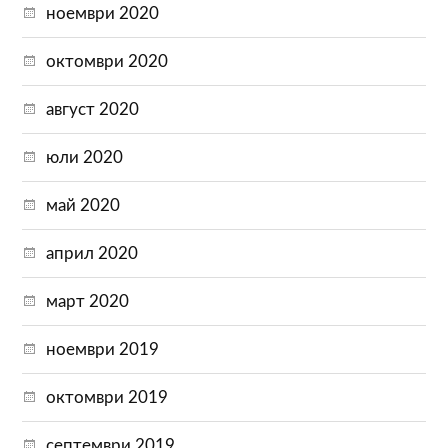
ноември 2020
октомври 2020
август 2020
юли 2020
май 2020
април 2020
март 2020
ноември 2019
октомври 2019
септември 2019