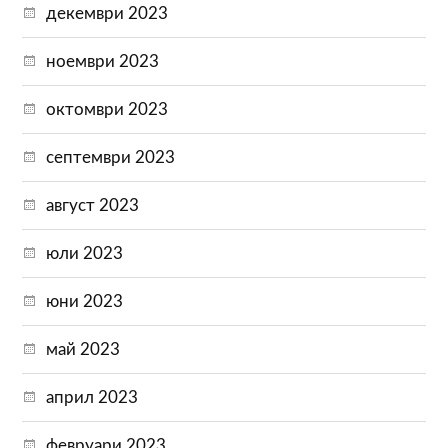
декември 2023
ноември 2023
октомври 2023
септември 2023
август 2023
юли 2023
юни 2023
май 2023
април 2023
февруари 2023