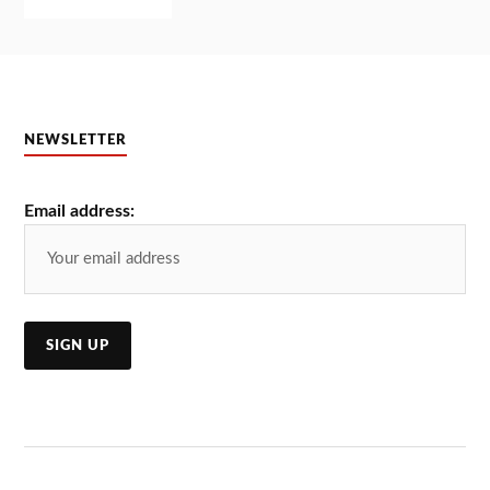
NEWSLETTER
Email address: