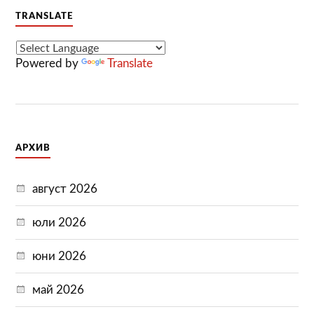
TRANSLATE
Powered by
Translate
АРХИВ
август 2026
юли 2026
юни 2026
май 2026