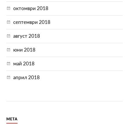
октомври 2018
септември 2018
август 2018
юни 2018
май 2018
април 2018
МЕТА