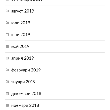
август 2019
юли 2019
юни 2019
май 2019
април 2019
февруари 2019
януари 2019
декември 2018
ноември 2018