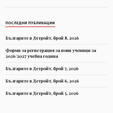
ПОСЛЕДНИ ПУБЛИКАЦИИ
Българите в Детройт, брой 8, 2026
Форми за регистрaция за нови ученици за
2026/2027 учебна година
Българите в Детройт, брой 7, 2026
Българите в Детройт, брой 6, 2026
Българите в Детройт, брой 5, 2026