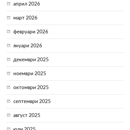
април 2026
март 2026
февруари 2026
януари 2026
декември 2025
ноември 2025
октомври 2025
септември 2025
август 2025
юли 2025