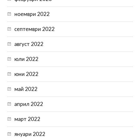
ноември 2022
септември 2022
август 2022
юли 2022
юни 2022
май 2022
април 2022
март 2022
януари 2022