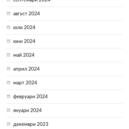
август 2024
юли 2024
юни 2024
май 2024
април 2024
март 2024
февруари 2024
януари 2024
декември 2023