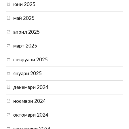
юни 2025
май 2025
април 2025
март 2025
февруари 2025
януари 2025
декември 2024
ноември 2024
октомври 2024
септември 2024