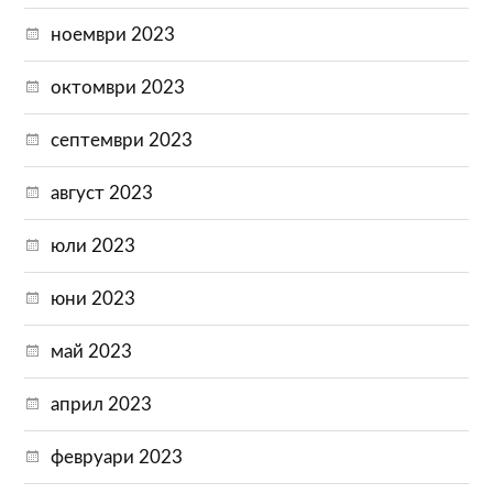
ноември 2023
октомври 2023
септември 2023
август 2023
юли 2023
юни 2023
май 2023
април 2023
февруари 2023