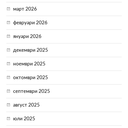
март 2026
февруари 2026
януари 2026
декември 2025
ноември 2025
октомври 2025
септември 2025
август 2025
юли 2025