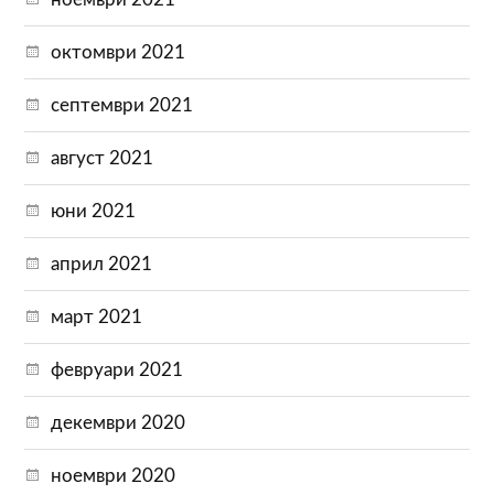
октомври 2021
септември 2021
август 2021
юни 2021
април 2021
март 2021
февруари 2021
декември 2020
ноември 2020