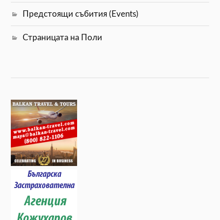
Предстоящи събития (Events)
Страницата на Поли