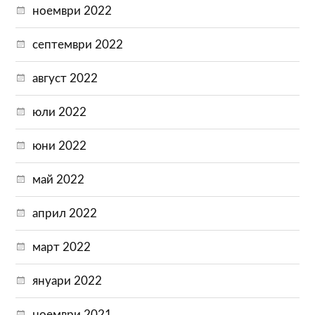
ноември 2022
септември 2022
август 2022
юли 2022
юни 2022
май 2022
април 2022
март 2022
януари 2022
ноември 2021