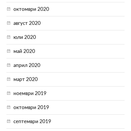
октомври 2020
август 2020
юли 2020
май 2020
април 2020
март 2020
ноември 2019
октомври 2019
септември 2019