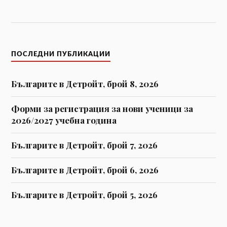
ПОСЛЕДНИ ПУБЛИКАЦИИ
Българите в Детройт, брой 8, 2026
Форми за регистрaция за нови ученици за
2026/2027 учебна година
Българите в Детройт, брой 7, 2026
Българите в Детройт, брой 6, 2026
Българите в Детройт, брой 5, 2026