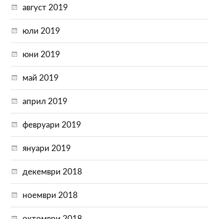
август 2019
юли 2019
юни 2019
май 2019
април 2019
февруари 2019
януари 2019
декември 2018
ноември 2018
октомври 2018