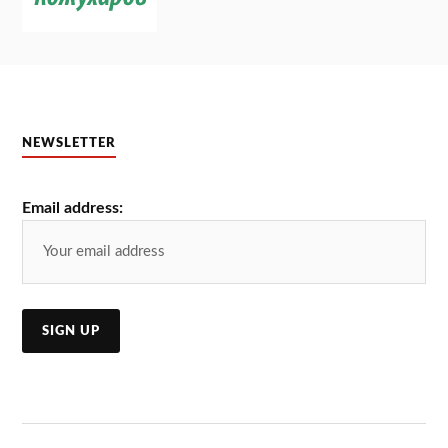
NEWSLETTER
Email address: