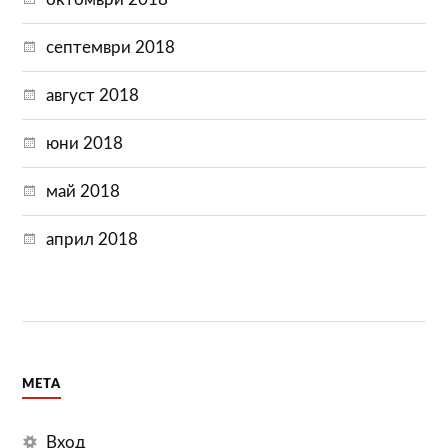
септември 2018
август 2018
юни 2018
май 2018
април 2018
МЕТА
Вход