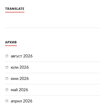
TRANSLATE
АРХИВ
август 2026
юли 2026
юни 2026
май 2026
април 2026