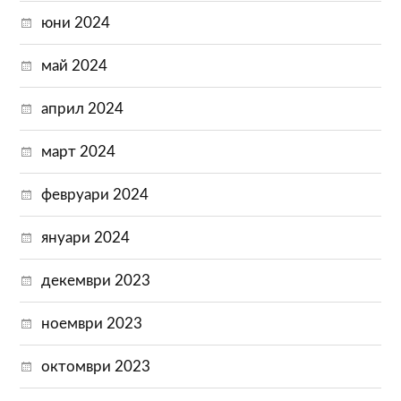
юни 2024
май 2024
април 2024
март 2024
февруари 2024
януари 2024
декември 2023
ноември 2023
октомври 2023