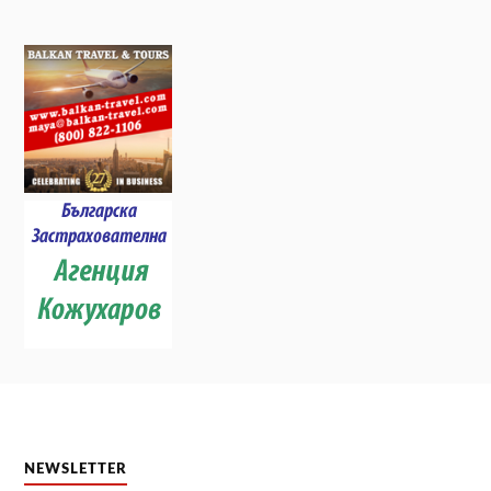
NEWSLETTER