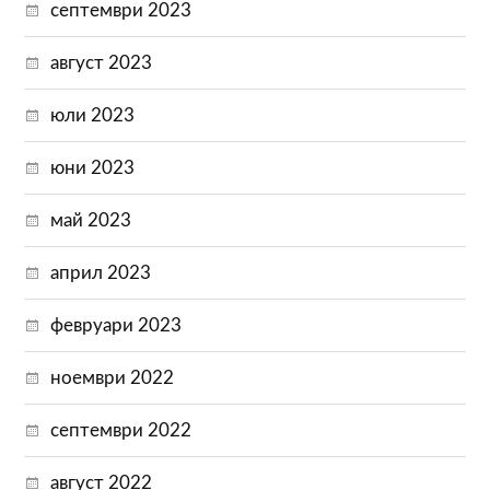
септември 2023
август 2023
юли 2023
юни 2023
май 2023
април 2023
февруари 2023
ноември 2022
септември 2022
август 2022