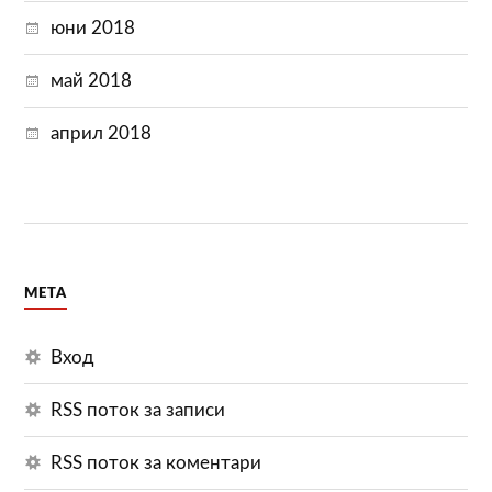
юни 2018
май 2018
април 2018
МЕТА
Вход
RSS поток за записи
RSS поток за коментари