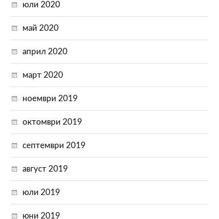
юли 2020
май 2020
април 2020
март 2020
ноември 2019
октомври 2019
септември 2019
август 2019
юли 2019
юни 2019