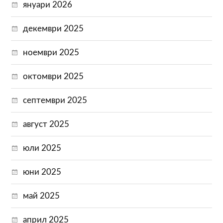
януари 2026
декември 2025
ноември 2025
октомври 2025
септември 2025
август 2025
юли 2025
юни 2025
май 2025
април 2025