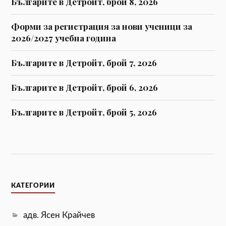
Българите в Детройт, брой 8, 2026
Форми за регистрaция за нови ученици за
2026/2027 учебна година
Българите в Детройт, брой 7, 2026
Българите в Детройт, брой 6, 2026
Българите в Детройт, брой 5, 2026
КАТЕГОРИИ
адв. Ясен Крайчев