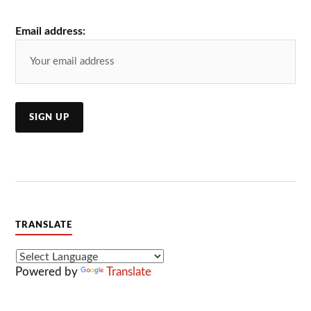
Email address:
TRANSLATE
Powered by
Translate