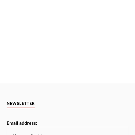
NEWSLETTER
Email address: