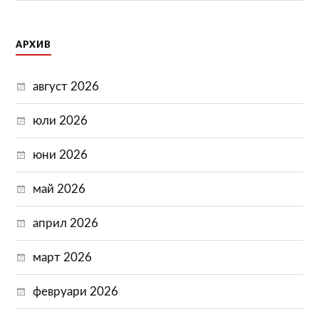
АРХИВ
август 2026
юли 2026
юни 2026
май 2026
април 2026
март 2026
февруари 2026