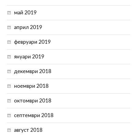
май 2019
април 2019
февруари 2019
януари 2019
декември 2018
ноември 2018
октомври 2018
септември 2018
август 2018