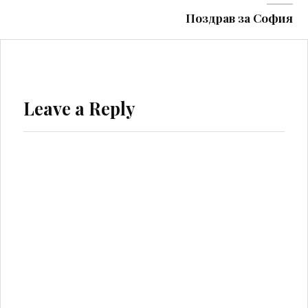
Поздрав за София
Leave a Reply