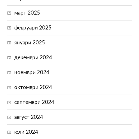
март 2025
февруари 2025
януари 2025
декември 2024
ноември 2024
октомври 2024
септември 2024
август 2024
юли 2024