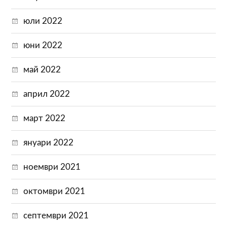
юли 2022
юни 2022
май 2022
април 2022
март 2022
януари 2022
ноември 2021
октомври 2021
септември 2021