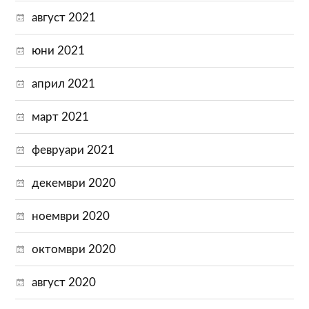
август 2021
юни 2021
април 2021
март 2021
февруари 2021
декември 2020
ноември 2020
октомври 2020
август 2020