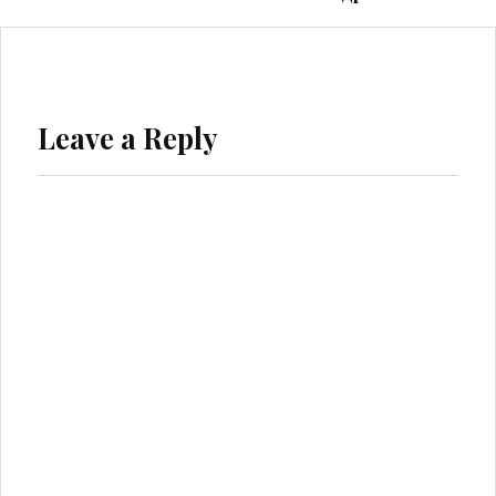
Leave a Reply