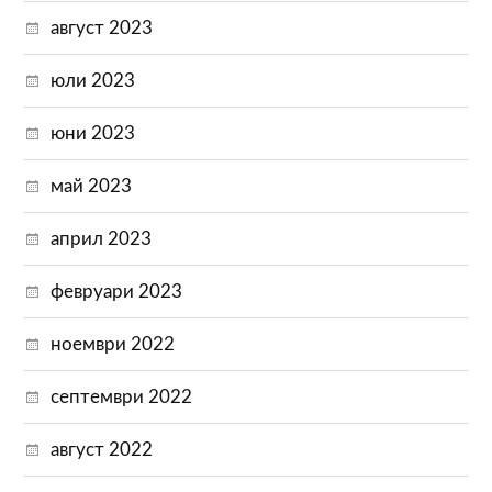
август 2023
юли 2023
юни 2023
май 2023
април 2023
февруари 2023
ноември 2022
септември 2022
август 2022