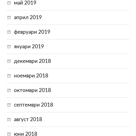
май 2019
април 2019
февруари 2019
януари 2019
декември 2018
ноември 2018
октомври 2018
септември 2018
август 2018
юни 2018