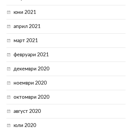
юни 2021
април 2021
март 2021
февруари 2021
декември 2020
ноември 2020
октомври 2020
август 2020
юли 2020