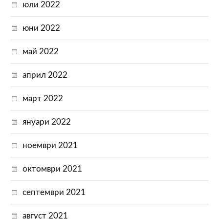
юли 2022
юни 2022
май 2022
април 2022
март 2022
януари 2022
ноември 2021
октомври 2021
септември 2021
август 2021