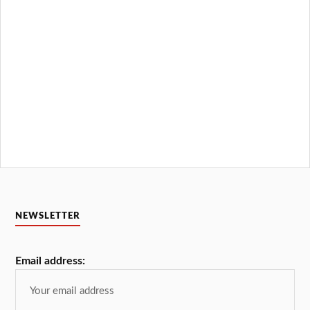
NEWSLETTER
Email address: