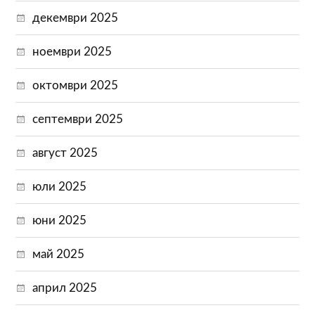
декември 2025
ноември 2025
октомври 2025
септември 2025
август 2025
юли 2025
юни 2025
май 2025
април 2025