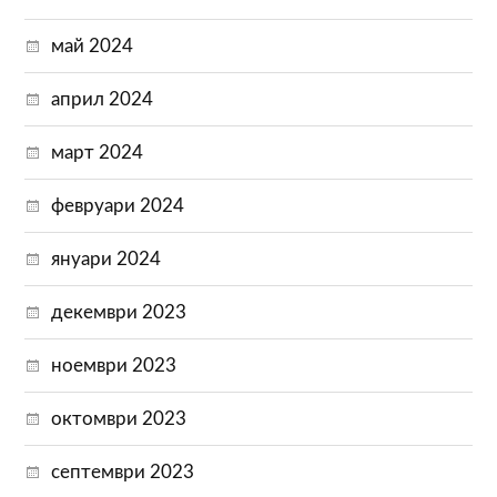
май 2024
април 2024
март 2024
февруари 2024
януари 2024
декември 2023
ноември 2023
октомври 2023
септември 2023