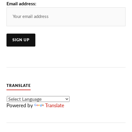
Email address:
TRANSLATE
Powered by
Translate