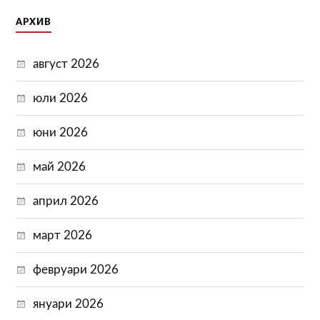
АРХИВ
август 2026
юли 2026
юни 2026
май 2026
април 2026
март 2026
февруари 2026
януари 2026