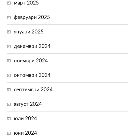
март 2025
февруари 2025
януари 2025
декември 2024
ноември 2024
октомври 2024
септември 2024
август 2024
юли 2024
юни 2024