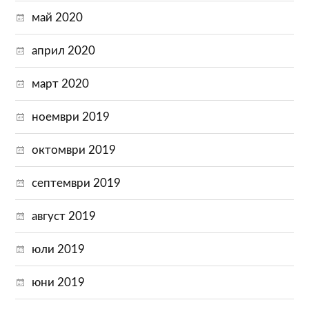
май 2020
април 2020
март 2020
ноември 2019
октомври 2019
септември 2019
август 2019
юли 2019
юни 2019