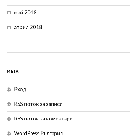
май 2018
април 2018
МЕТА
Вход
RSS поток за записи
RSS поток за коментари
WordPress България