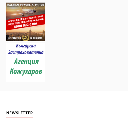
NEWSLETTER