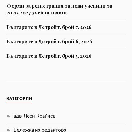
Форми за регистрaция за нови ученици за
2026/2027 учебна година
Българите в Детройт, брой 7, 2026
Българите в Детройт, брой 6, 2026
Българите в Детройт, брой 5, 2026
КАТЕГОРИИ
адв. Ясен Крайчев
Бележка на редактора