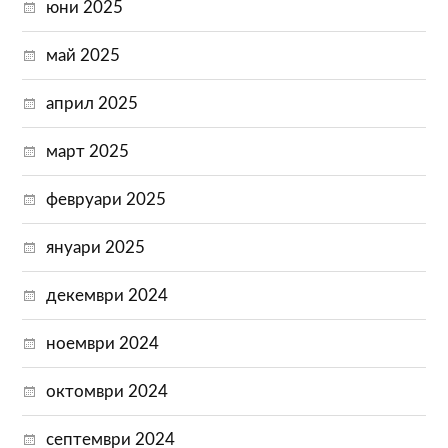
юни 2025
май 2025
април 2025
март 2025
февруари 2025
януари 2025
декември 2024
ноември 2024
октомври 2024
септември 2024