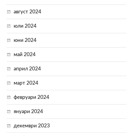
август 2024
юли 2024
юни 2024
май 2024
април 2024
март 2024
февруари 2024
януари 2024
декември 2023