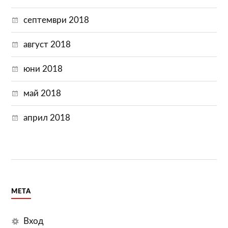
септември 2018
август 2018
юни 2018
май 2018
април 2018
МЕТА
Вход