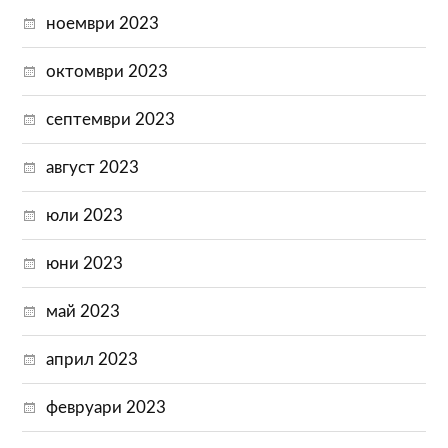
ноември 2023
октомври 2023
септември 2023
август 2023
юли 2023
юни 2023
май 2023
април 2023
февруари 2023