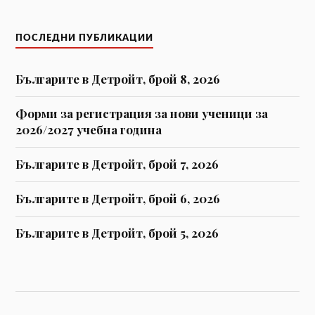
ПОСЛЕДНИ ПУБЛИКАЦИИ
Българите в Детройт, брой 8, 2026
Форми за регистрaция за нови ученици за
2026/2027 учебна година
Българите в Детройт, брой 7, 2026
Българите в Детройт, брой 6, 2026
Българите в Детройт, брой 5, 2026