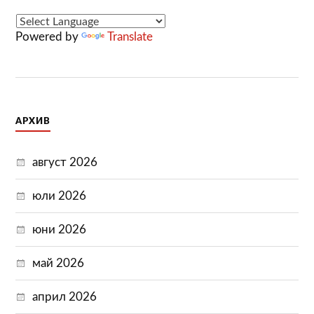
Powered by
Translate
АРХИВ
август 2026
юли 2026
юни 2026
май 2026
април 2026