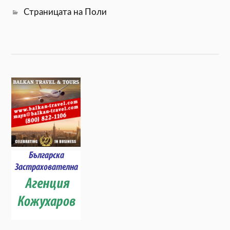
Страницата на Поли