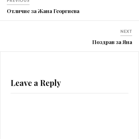
PREVIOUS
Отличие за Жана Георгиева
NEXT
Поздрав за Яна
Leave a Reply