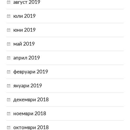
август 2019
юли 2019
юни 2019
май 2019
април 2019
февруари 2019
януари 2019
декември 2018
ноември 2018
октомври 2018