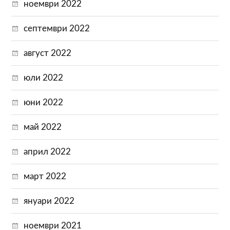
ноември 2022
септември 2022
август 2022
юли 2022
юни 2022
май 2022
април 2022
март 2022
януари 2022
ноември 2021