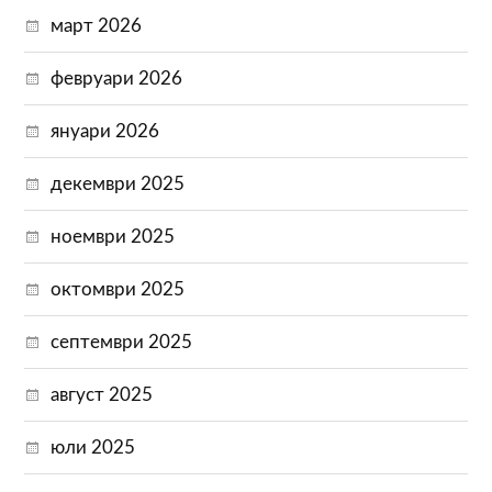
март 2026
февруари 2026
януари 2026
декември 2025
ноември 2025
октомври 2025
септември 2025
август 2025
юли 2025