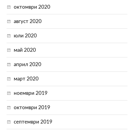
октомври 2020
август 2020
юли 2020
май 2020
април 2020
март 2020
ноември 2019
октомври 2019
септември 2019