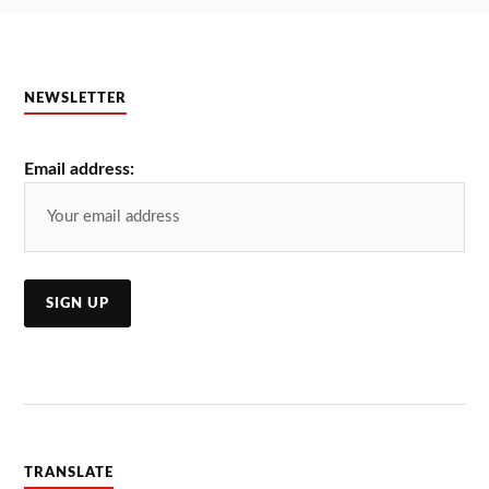
NEWSLETTER
Email address:
TRANSLATE