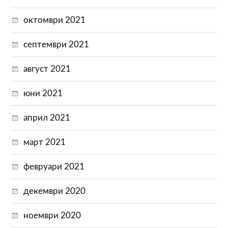
октомври 2021
септември 2021
август 2021
юни 2021
април 2021
март 2021
февруари 2021
декември 2020
ноември 2020