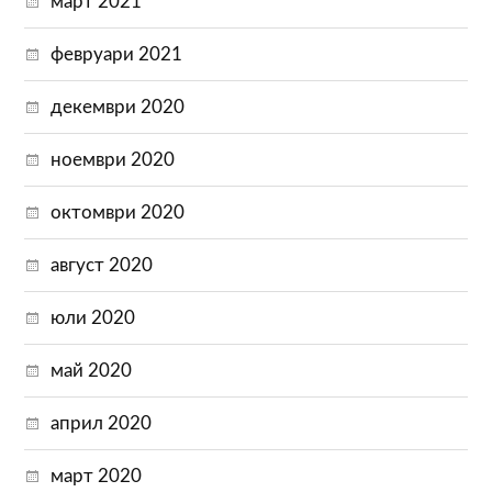
март 2021
февруари 2021
декември 2020
ноември 2020
октомври 2020
август 2020
юли 2020
май 2020
април 2020
март 2020