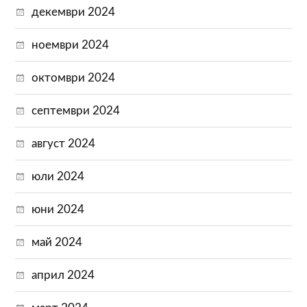
декември 2024
ноември 2024
октомври 2024
септември 2024
август 2024
юли 2024
юни 2024
май 2024
април 2024