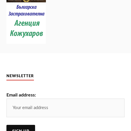
NEWSLETTER
Email address: