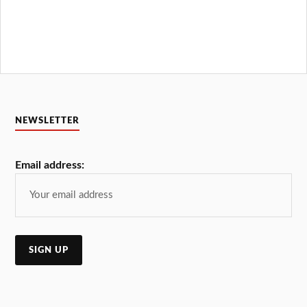
NEWSLETTER
Email address: