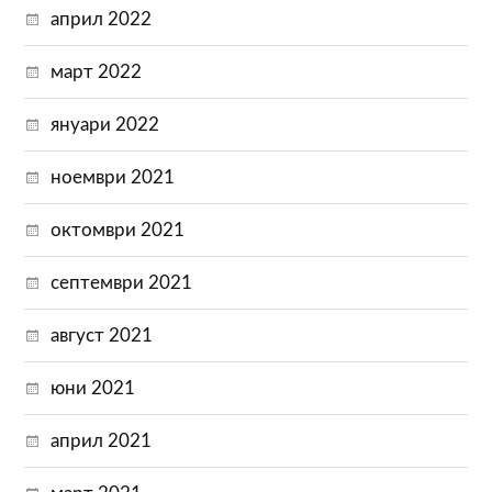
април 2022
март 2022
януари 2022
ноември 2021
октомври 2021
септември 2021
август 2021
юни 2021
април 2021