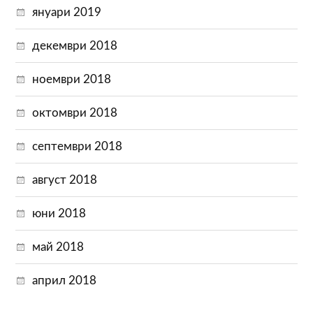
януари 2019
декември 2018
ноември 2018
октомври 2018
септември 2018
август 2018
юни 2018
май 2018
април 2018