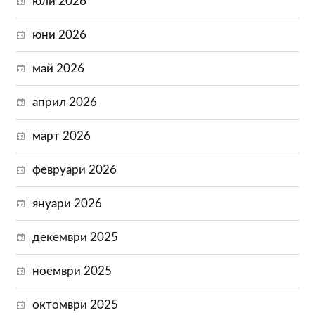
юли 2026
юни 2026
май 2026
април 2026
март 2026
февруари 2026
януари 2026
декември 2025
ноември 2025
октомври 2025