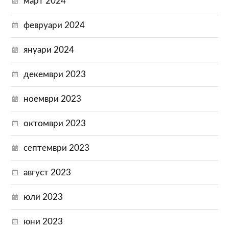
март 2024
февруари 2024
януари 2024
декември 2023
ноември 2023
октомври 2023
септември 2023
август 2023
юли 2023
юни 2023