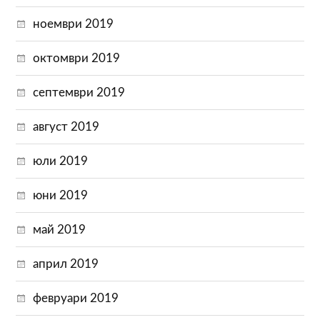
ноември 2019
октомври 2019
септември 2019
август 2019
юли 2019
юни 2019
май 2019
април 2019
февруари 2019