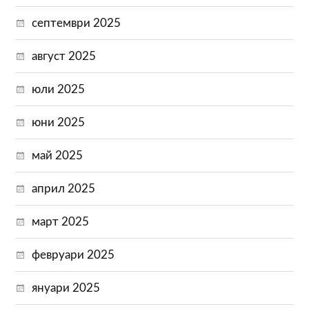
септември 2025
август 2025
юли 2025
юни 2025
май 2025
април 2025
март 2025
февруари 2025
януари 2025