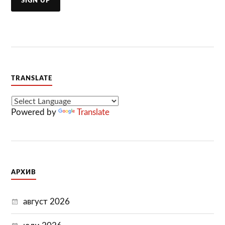
TRANSLATE
Powered by
Translate
АРХИВ
август 2026