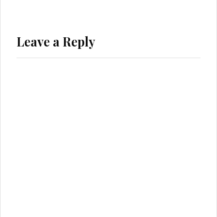
Leave a Reply