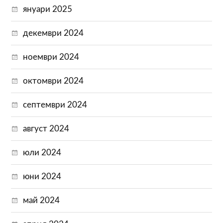
януари 2025
декември 2024
ноември 2024
октомври 2024
септември 2024
август 2024
юли 2024
юни 2024
май 2024