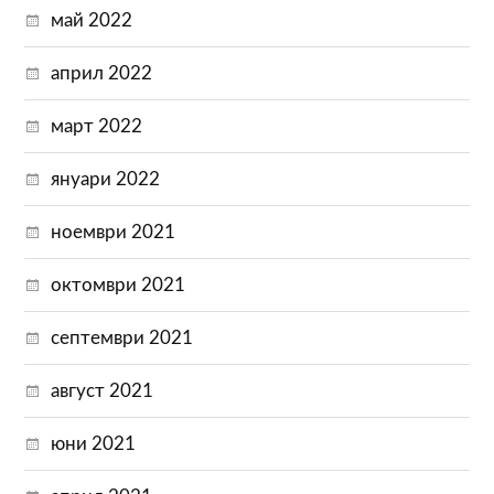
май 2022
април 2022
март 2022
януари 2022
ноември 2021
октомври 2021
септември 2021
август 2021
юни 2021