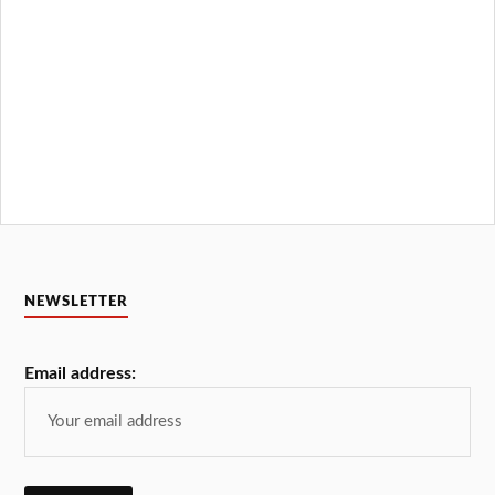
NEWSLETTER
Email address: