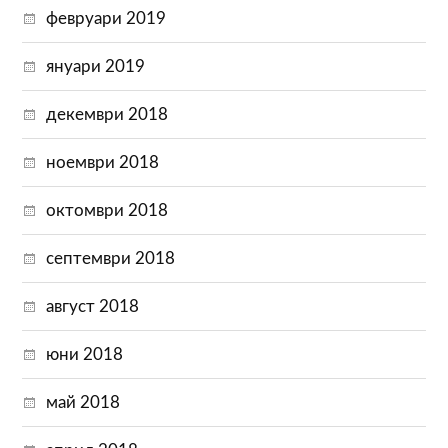
февруари 2019
януари 2019
декември 2018
ноември 2018
октомври 2018
септември 2018
август 2018
юни 2018
май 2018