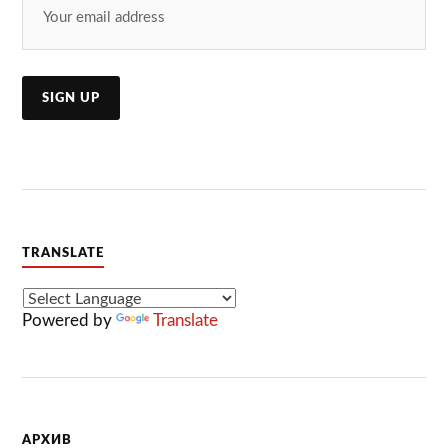
TRANSLATE
Powered by
Translate
АРХИВ