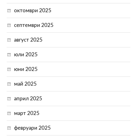
октомври 2025
септември 2025
август 2025
юли 2025
юни 2025
май 2025
април 2025
март 2025
февруари 2025