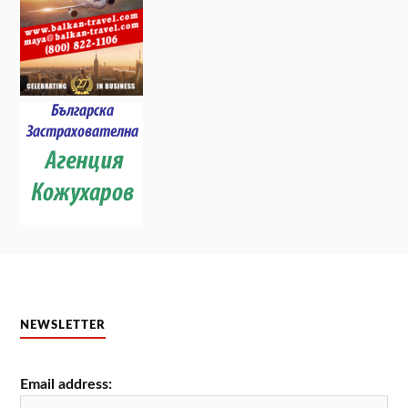
NEWSLETTER
Email address: