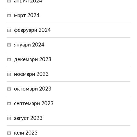
април 2024
март 2024
февруари 2024
януари 2024
декември 2023
ноември 2023
октомври 2023
септември 2023
август 2023
юли 2023