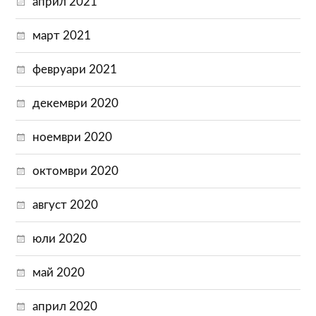
април 2021
март 2021
февруари 2021
декември 2020
ноември 2020
октомври 2020
август 2020
юли 2020
май 2020
април 2020