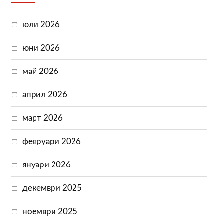
юли 2026
юни 2026
май 2026
април 2026
март 2026
февруари 2026
януари 2026
декември 2025
ноември 2025