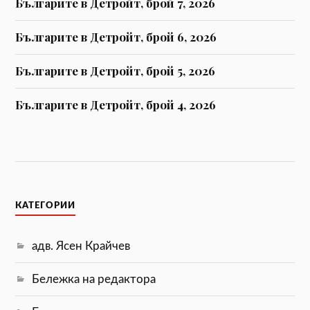
Българите в Детройт, брой 7, 2026
Българите в Детройт, брой 6, 2026
Българите в Детройт, брой 5, 2026
Българите в Детройт, брой 4, 2026
КАТЕГОРИИ
адв. Ясен Крайчев
Бележка на редактора