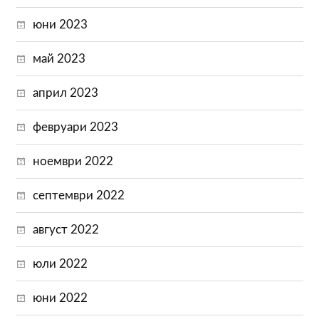
юни 2023
май 2023
април 2023
февруари 2023
ноември 2022
септември 2022
август 2022
юли 2022
юни 2022