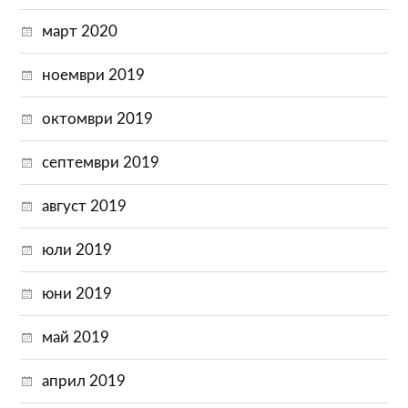
март 2020
ноември 2019
октомври 2019
септември 2019
август 2019
юли 2019
юни 2019
май 2019
април 2019