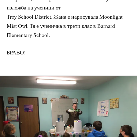
изложба на ученици от
Troy School District. Жана е нарисувала Moonlight
Mist Owl. Тя е ученичка в трети клас в Barnard
Elementary School.
БРАВО!