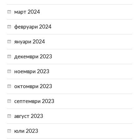
март 2024
февруари 2024
януари 2024
декември 2023
ноември 2023
октомври 2023
септември 2023
август 2023
юли 2023