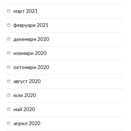
март 2021
февруари 2021
декември 2020
ноември 2020
октомври 2020
август 2020
юли 2020
май 2020
април 2020