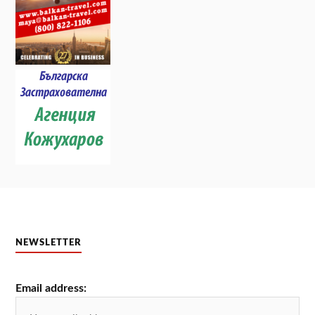
NEWSLETTER
Email address: