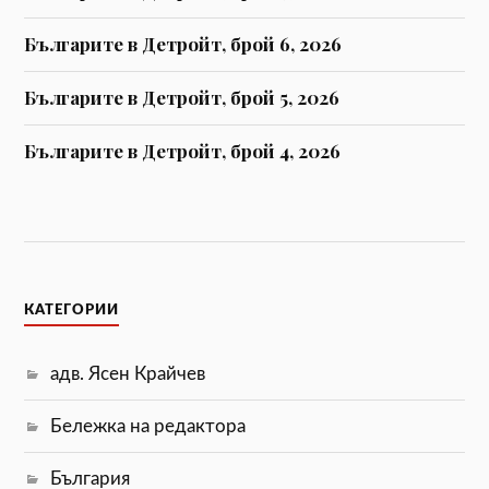
Българите в Детройт, брой 6, 2026
Българите в Детройт, брой 5, 2026
Българите в Детройт, брой 4, 2026
КАТЕГОРИИ
адв. Ясен Крайчев
Бележка на редактора
България