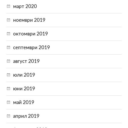
март 2020
ноември 2019
октомври 2019
септември 2019
август 2019
юли 2019
юни 2019
май 2019
април 2019