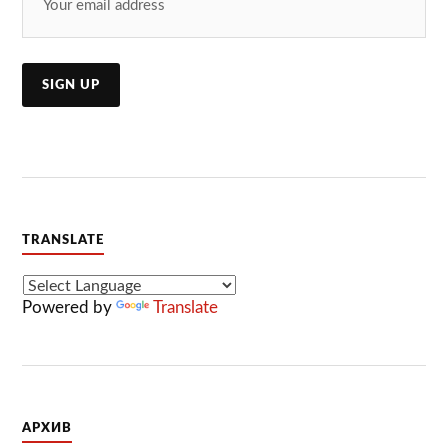
TRANSLATE
Powered by
Translate
АРХИВ