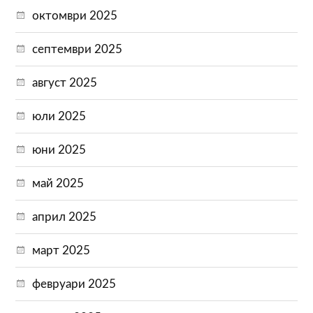
октомври 2025
септември 2025
август 2025
юли 2025
юни 2025
май 2025
април 2025
март 2025
февруари 2025