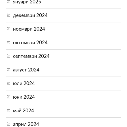
януари 2025
декември 2024
ноември 2024
октомври 2024
септември 2024
август 2024
юли 2024
юни 2024
май 2024
април 2024