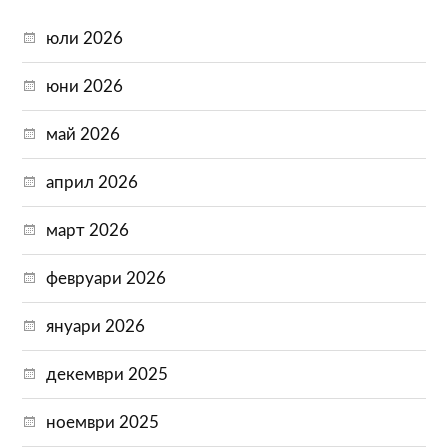
юли 2026
юни 2026
май 2026
април 2026
март 2026
февруари 2026
януари 2026
декември 2025
ноември 2025