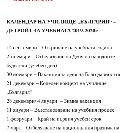
КАЛЕНДАР НА УЧИЛИЩЕ „БЪЛГАРИЯ“ –
ДЕТРОЙТ ЗА УЧЕБНАТА 2019-2020г
14 септември – Откриване на учебната година
2 ноември – Отбелязване на Деня на народните
будители (учебен ден)
30 ноември – Ваканция за деня на Благодарността
21 декември – Коледен концерт на училище
„България“
28 декември/ 4 януари – Зимна ваканция
11 януари – Възстановяване на учебния процес
1 февруари – Край на първия учебен срок
7 март – Отбелязване на националния празник на