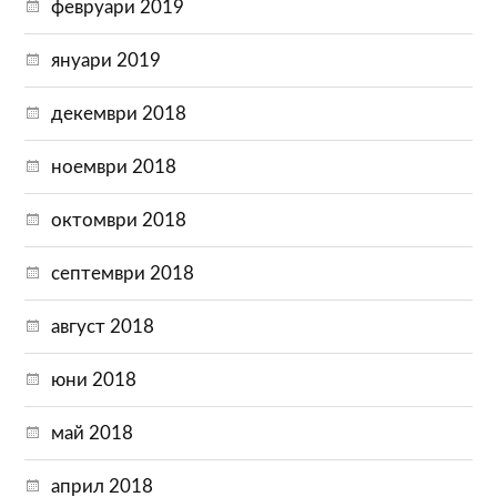
февруари 2019
януари 2019
декември 2018
ноември 2018
октомври 2018
септември 2018
август 2018
юни 2018
май 2018
април 2018