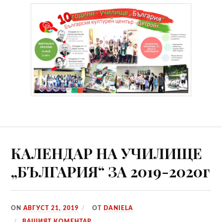
КАЛЕНДАР НА УЧИЛИЩЕ
„БЪЛГАРИЯ“ ЗА 2019-2020г
ON
АВГУСТ 21, 2019
ОТ
DANIELA
ВАШИЯТ КОМЕНТАР