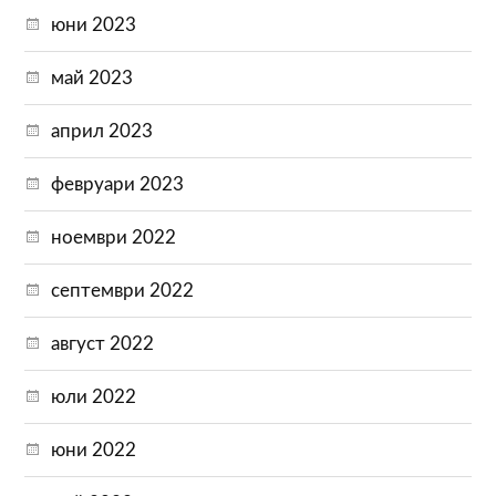
юни 2023
май 2023
април 2023
февруари 2023
ноември 2022
септември 2022
август 2022
юли 2022
юни 2022