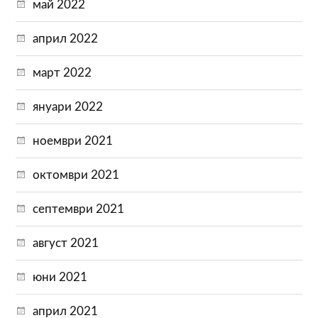
май 2022
април 2022
март 2022
януари 2022
ноември 2021
октомври 2021
септември 2021
август 2021
юни 2021
април 2021