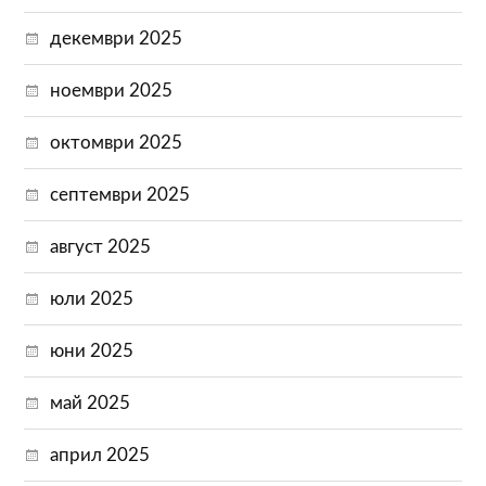
декември 2025
ноември 2025
октомври 2025
септември 2025
август 2025
юли 2025
юни 2025
май 2025
април 2025