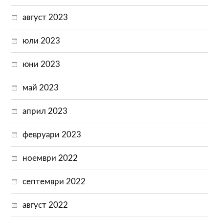
август 2023
юли 2023
юни 2023
май 2023
април 2023
февруари 2023
ноември 2022
септември 2022
август 2022