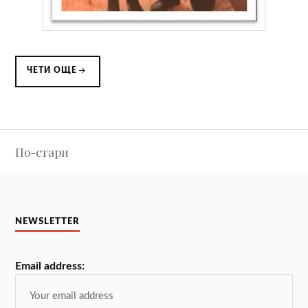
ЧЕТИ ОЩЕ
Навигация
По-стари
NEWSLETTER
Email address: