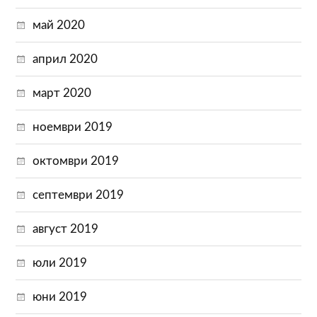
май 2020
април 2020
март 2020
ноември 2019
октомври 2019
септември 2019
август 2019
юли 2019
юни 2019