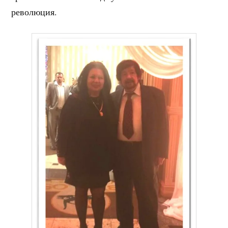
революция.