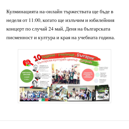
Кулминацията на-онлайн тържествата ще бъде в
неделя от 11:00, когато ще излъчим и юбилейния
концерт по случай 24 май, Деня на българската
писменност и култура и края на учебната година.