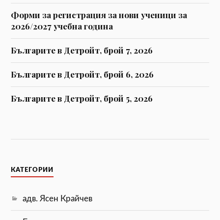
Форми за регистрaция за нови ученици за
2026/2027 учебна година
Българите в Детройт, брой 7, 2026
Българите в Детройт, брой 6, 2026
Българите в Детройт, брой 5, 2026
КАТЕГОРИИ
адв. Ясен Крайчев