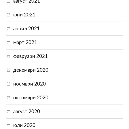
август 2021
юни 2021
април 2021
март 2021
февруари 2021
декември 2020
ноември 2020
октомври 2020
август 2020
юли 2020