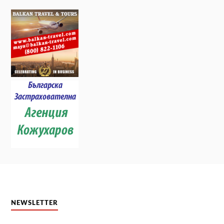
NEWSLETTER