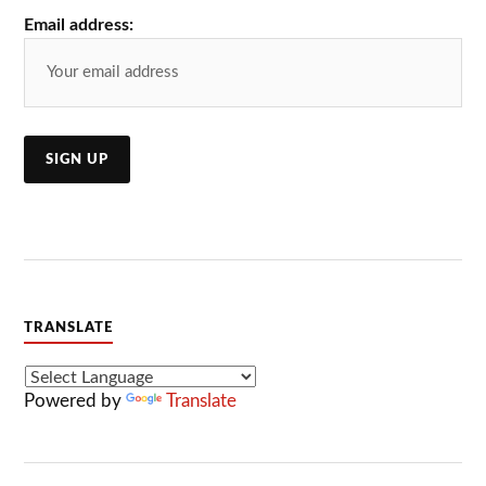
Email address:
TRANSLATE
Powered by
Translate