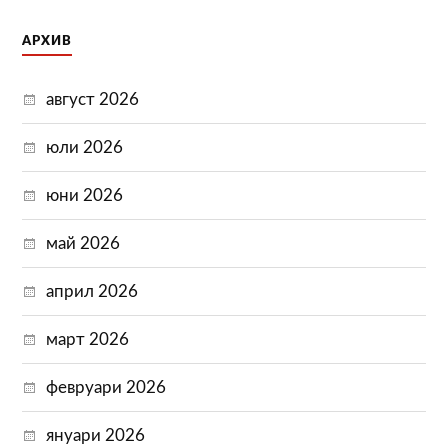
АРХИВ
август 2026
юли 2026
юни 2026
май 2026
април 2026
март 2026
февруари 2026
януари 2026