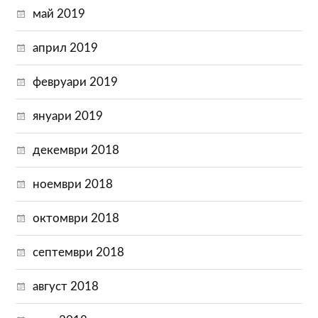
май 2019
април 2019
февруари 2019
януари 2019
декември 2018
ноември 2018
октомври 2018
септември 2018
август 2018