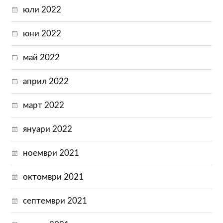
юли 2022
юни 2022
май 2022
април 2022
март 2022
януари 2022
ноември 2021
октомври 2021
септември 2021