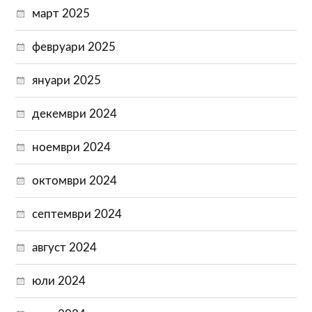
март 2025
февруари 2025
януари 2025
декември 2024
ноември 2024
октомври 2024
септември 2024
август 2024
юли 2024