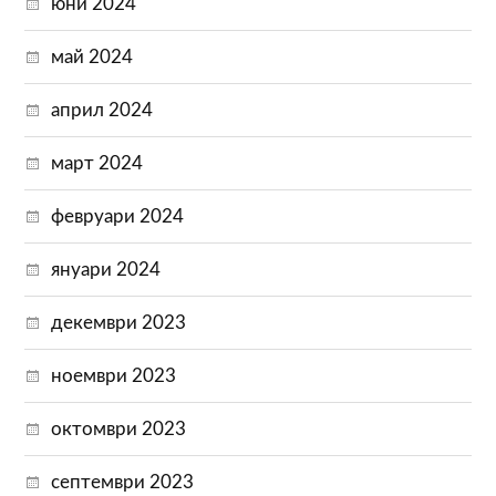
юни 2024
май 2024
април 2024
март 2024
февруари 2024
януари 2024
декември 2023
ноември 2023
октомври 2023
септември 2023