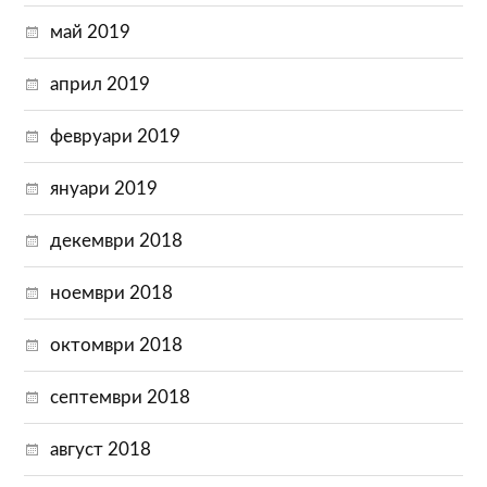
май 2019
април 2019
февруари 2019
януари 2019
декември 2018
ноември 2018
октомври 2018
септември 2018
август 2018