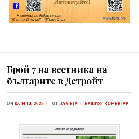
Брой 7 на вестника на
българите в Детройт
ON
ЮЛИ 10, 2023
ОТ
DANIELA
ВАШИЯТ КОМЕНТАР