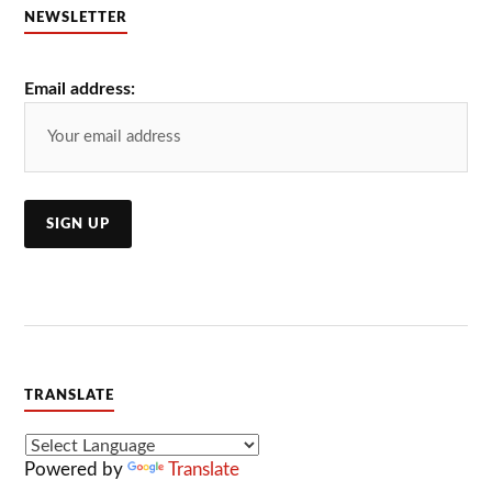
NEWSLETTER
Email address:
TRANSLATE
Powered by
Translate