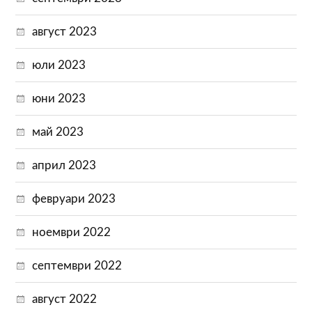
август 2023
юли 2023
юни 2023
май 2023
април 2023
февруари 2023
ноември 2022
септември 2022
август 2022