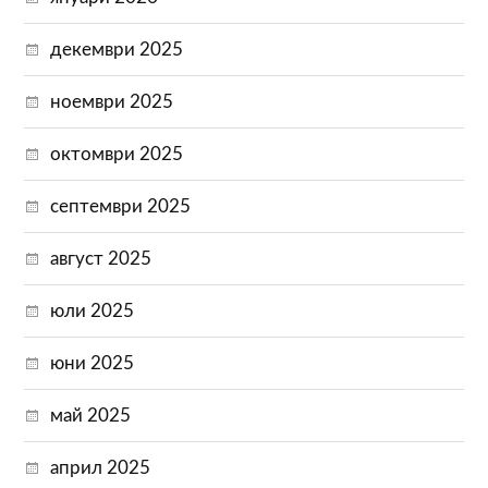
декември 2025
ноември 2025
октомври 2025
септември 2025
август 2025
юли 2025
юни 2025
май 2025
април 2025