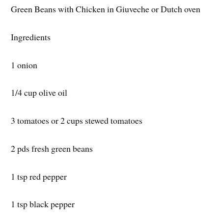
Green Beans with Chicken in Giuveche or Dutch oven
Ingredients
1 onion
1/4 cup olive oil
3 tomatoes or 2 cups stewed tomatoes
2 pds fresh green beans
1 tsp red pepper
1 tsp black pepper