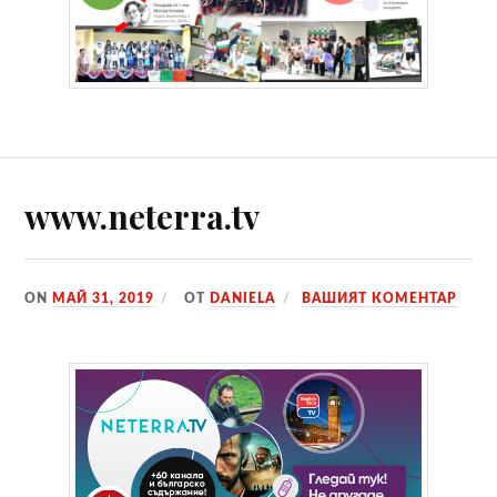
www.neterra.tv
ON
МАЙ 31, 2019
ОТ
DANIELA
ВАШИЯТ КОМЕНТАР