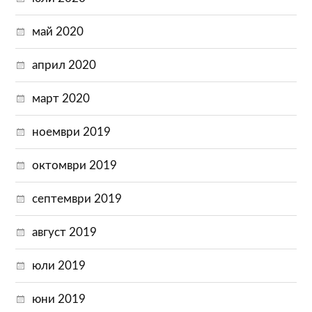
май 2020
април 2020
март 2020
ноември 2019
октомври 2019
септември 2019
август 2019
юли 2019
юни 2019