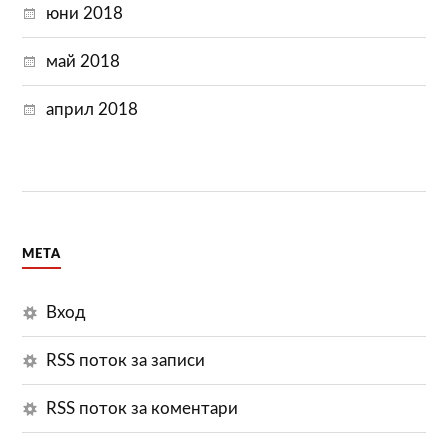
юни 2018
май 2018
април 2018
МЕТА
Вход
RSS поток за записи
RSS поток за коментари