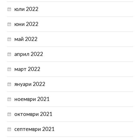
юли 2022
юни 2022
май 2022
април 2022
март 2022
януари 2022
ноември 2021
октомври 2021
септември 2021