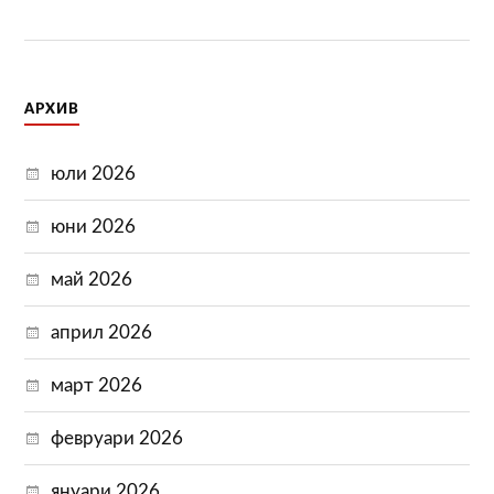
АРХИВ
юли 2026
юни 2026
май 2026
април 2026
март 2026
февруари 2026
януари 2026