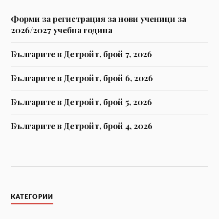
Форми за регистрaция за нови ученици за
2026/2027 учебна година
Българите в Детройт, брой 7, 2026
Българите в Детройт, брой 6, 2026
Българите в Детройт, брой 5, 2026
Българите в Детройт, брой 4, 2026
КАТЕГОРИИ