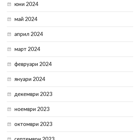
юни 2024
май 2024
април 2024
март 2024
февруари 2024
януари 2024
декември 2023
ноември 2023
октомври 2023
септември 2023