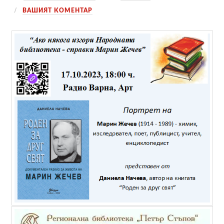
ВАШИЯТ КОМЕНТАР