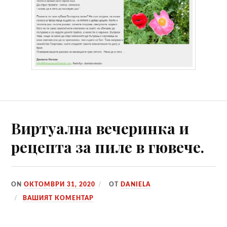
Виртуална вечеринка и
рецепта за пиле в гювече.
ON
ОКТОМВРИ 31, 2020
ОТ
DANIELA
ВАШИЯТ КОМЕНТАР