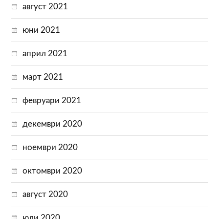
август 2021
юни 2021
април 2021
март 2021
февруари 2021
декември 2020
ноември 2020
октомври 2020
август 2020
юли 2020