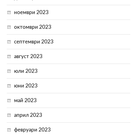
ноември 2023
октомври 2023
септември 2023
август 2023
юли 2023
юни 2023
май 2023
април 2023
февруари 2023