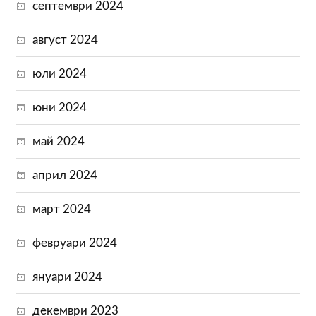
септември 2024
август 2024
юли 2024
юни 2024
май 2024
април 2024
март 2024
февруари 2024
януари 2024
декември 2023