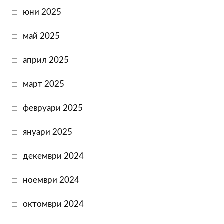
юни 2025
май 2025
април 2025
март 2025
февруари 2025
януари 2025
декември 2024
ноември 2024
октомври 2024