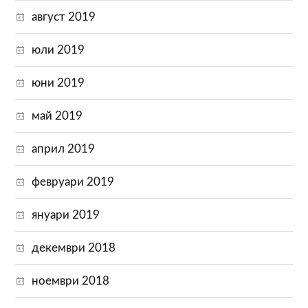
август 2019
юли 2019
юни 2019
май 2019
април 2019
февруари 2019
януари 2019
декември 2018
ноември 2018