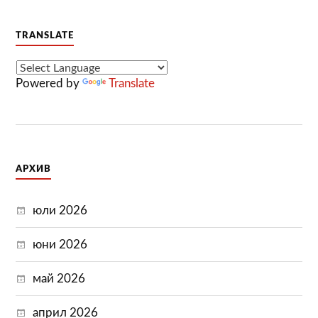
TRANSLATE
Powered by
Translate
АРХИВ
юли 2026
юни 2026
май 2026
април 2026