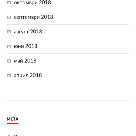
октомври 2018
септември 2018
август 2018
юни 2018
май 2018
април 2018
МЕТА