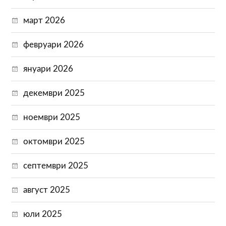
март 2026
февруари 2026
януари 2026
декември 2025
ноември 2025
октомври 2025
септември 2025
август 2025
юли 2025