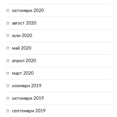
октомври 2020
август 2020
юли 2020
май 2020
април 2020
март 2020
ноември 2019
октомври 2019
септември 2019