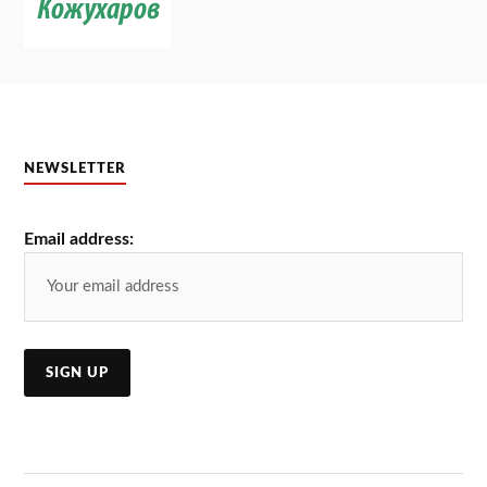
NEWSLETTER
Email address: