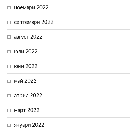
ноември 2022
септември 2022
август 2022
юли 2022
юни 2022
май 2022
април 2022
март 2022
януари 2022