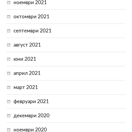
ноември 2021
октомври 2021
септември 2021
август 2021
юни 2021
април 2021
март 2021
февруари 2021
декември 2020
ноември 2020