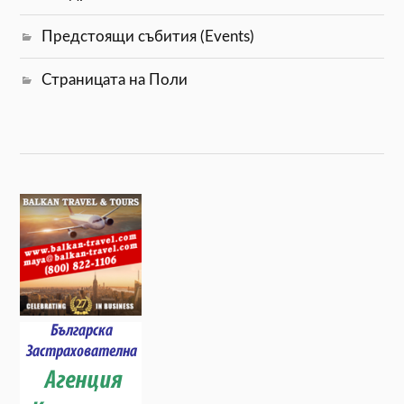
Предстоящи събития (Events)
Страницата на Поли