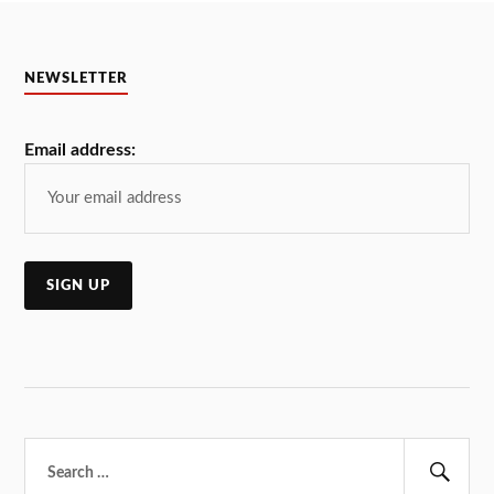
NEWSLETTER
Email address:
Търсене
за: